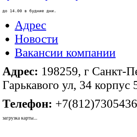
до 14.00 в будние дни.
Адрес
Новости
Вакансии компании
Адрес:
198259, г Санкт-П
Гарькавого ул, 34 корпус 
Телефон:
+7(812)730543
загрузка карты...