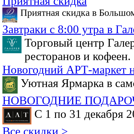
Приятная скидка
Приятная скидка в Большо
Завтраки с 8:00 утра в Гал
Торговый центр Галер
ресторанов и кофеен.
Новогодний АРТ-маркет н
Уютная Ярмарка в сам
НОВОГОДНИЕ ПОДАРО
С 1 по 31 декабря 2
Все скидки >