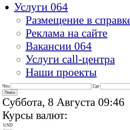
Услуги 064
Размещение в справк
Реклама на сайте
Вакансии 064
Услуги call-центра
Наши проекты
Что
Где
Суббота, 8 Августа 09:46
Курсы валют:
USD