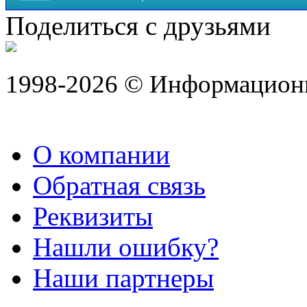
Поделиться с друзьями
1998-2026 © Информацион
О компании
Обратная связь
Реквизиты
Нашли ошибку?
Наши партнеры