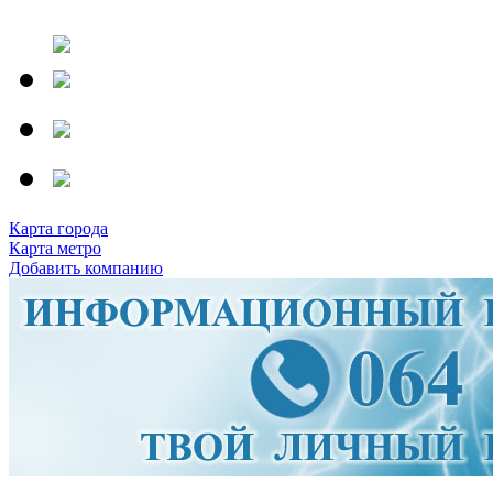
Карта города
Карта метро
Добавить компанию