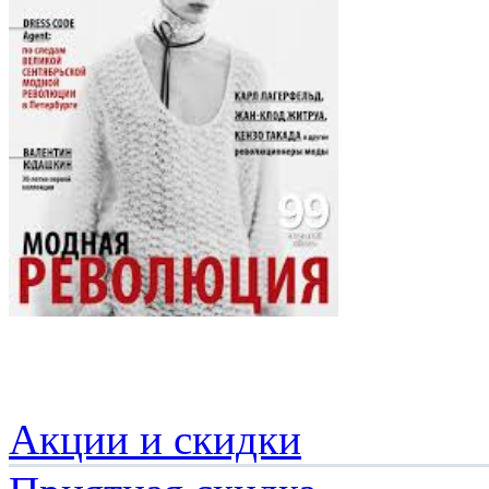
Акции и скидки