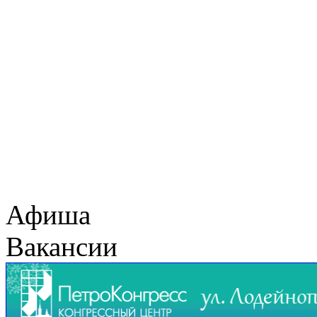
Афиша
Вакансии