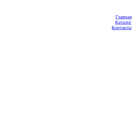
Главная
Каталог
Контакты