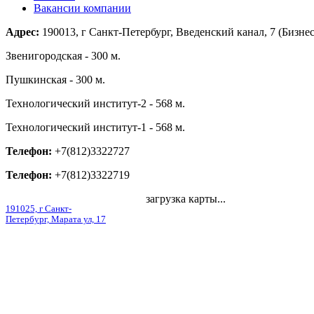
Вакансии компании
Адрес:
190013, г Санкт-Петербург, Введенский канал, 7 (Бизнес
Звенигородская - 300 м.
Пушкинская - 300 м.
Технологический институт-2 - 568 м.
Технологический институт-1 - 568 м.
Телефон:
+7(812)3322727
Телефон:
+7(812)3322719
загрузка карты...
191025, г Санкт-
Петербург, Марата ул, 17