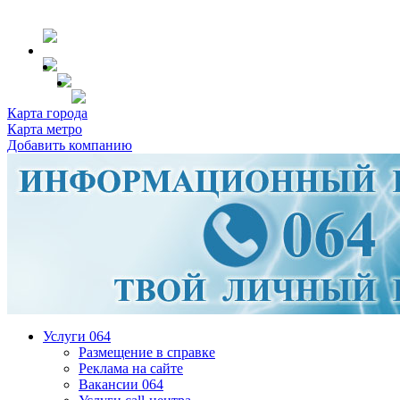
Карта города
Карта метро
Добавить компанию
Услуги 064
Размещение в справке
Реклама на сайте
Вакансии 064