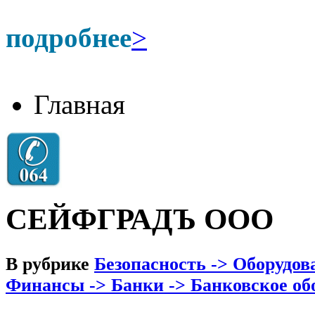
подробнее
>
Главная
СЕЙФГРАДЪ ООО
В рубрике
Безопасность -> Оборудов
Финансы -> Банки -> Банковское об