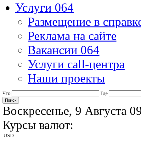
Услуги 064
Размещение в справк
Реклама на сайте
Вакансии 064
Услуги call-центра
Наши проекты
Что
Где
Воскресенье, 9 Августа 0
Курсы валют:
USD