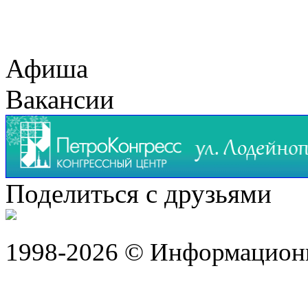
Афиша
Вакансии
Поделиться с друзьями
1998-2026 © Информацион