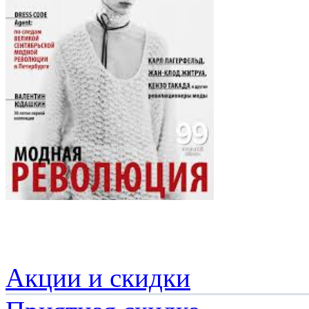
Акции и скидки