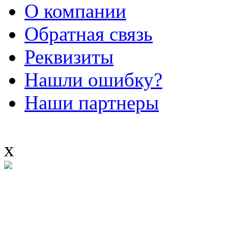
О компании
Обратная связь
Реквизиты
Нашли ошибку?
Наши партнеры
x