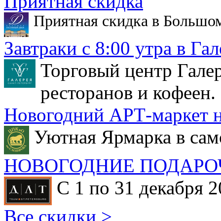
Приятная скидка
Приятная скидка в Большо
Завтраки с 8:00 утра в Гал
Торговый центр Галер
ресторанов и кофеен.
Новогодний АРТ-маркет н
Уютная Ярмарка в сам
НОВОГОДНИЕ ПОДАРО
С 1 по 31 декабря 2
Все скидки >