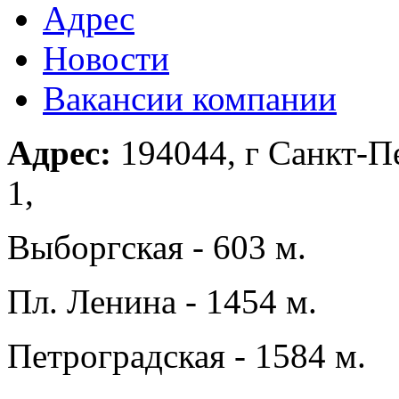
Адрес
Новости
Вакансии компании
Адрес:
194044, г Санкт-Пе
1,
Выборгская - 603 м.
Пл. Ленина - 1454 м.
Петроградская - 1584 м.