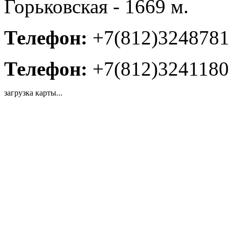
Горьковская - 1669 м.
Телефон:
+7(812)324878
Телефон:
+7(812)3241180
загрузка карты...