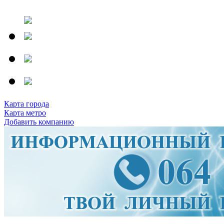
Карта города
Карта метро
Добавить компанию