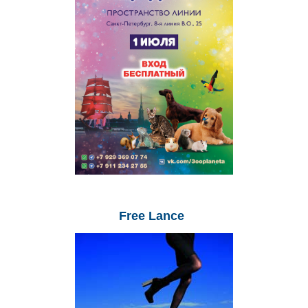
Free
Lance