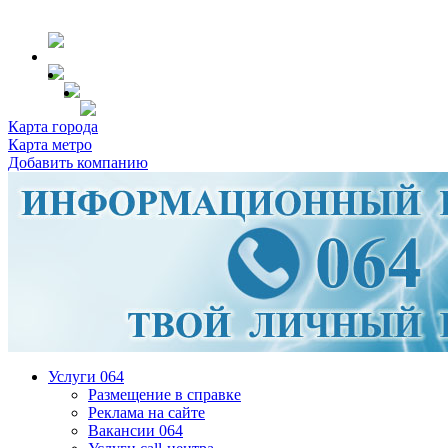
Карта города
Карта метро
Добавить компанию
Услуги 064
Размещение в справке
Реклама на сайте
Вакансии 064