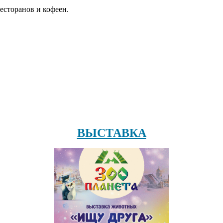
есторанов и кофеен.
ВЫСТАВКА