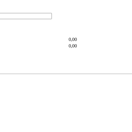
0,00
0,00