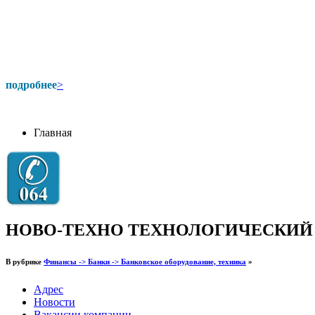
подробнее
>
Главная
НОВО-ТЕХНО ТЕХНОЛОГИЧЕСКИЙ
В рубрике
Финансы -> Банки -> Банковское оборудование, техника
»
Адрес
Новости
Вакансии компании