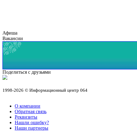
Афиша
Вакансии
Поделиться с друзьями
1998-2026 © Информационный центр 064
О компании
Обратная связь
Реквизиты
Нашли ошибку?
Наши партнеры