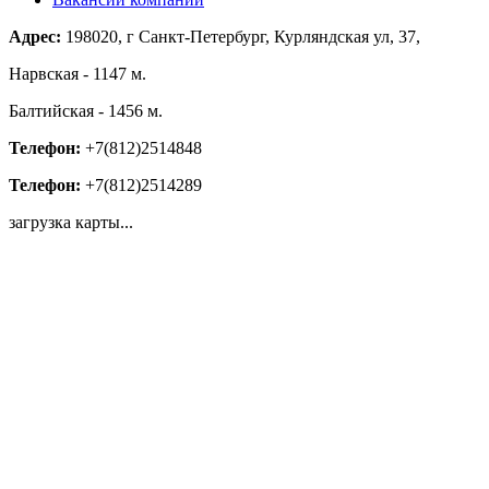
Адрес:
198020, г Санкт-Петербург, Курляндская ул, 37,
Нарвская - 1147 м.
Балтийская - 1456 м.
Телефон:
+7(812)2514848
Телефон:
+7(812)2514289
загрузка карты...