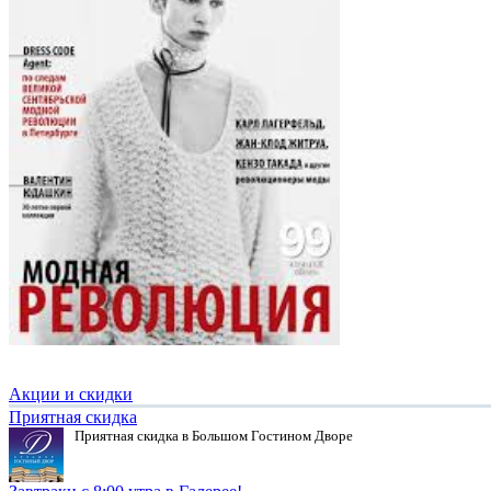
Акции и скидки
Приятная скидка
Приятная скидка в Большом Гостином Дворе