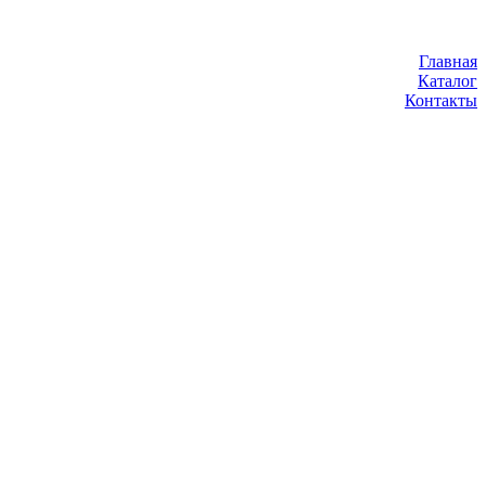
Главная
Каталог
Контакты