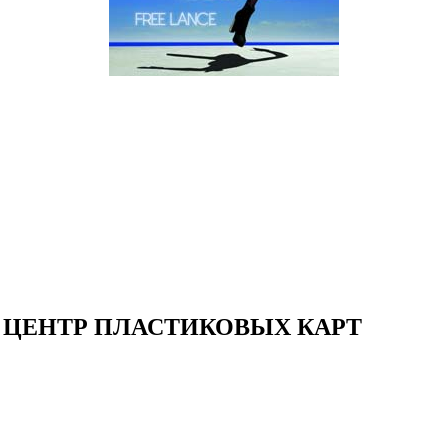
 ЦЕНТР ПЛАСТИКОВЫХ КАРТ