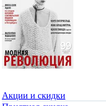
Акции и скидки