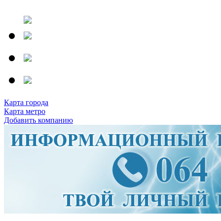
Карта города
Карта метро
Добавить компанию