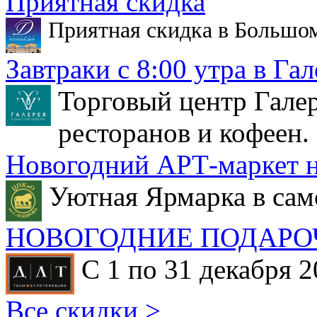
Приятная скидка
Приятная скидка в Большо
Завтраки с 8:00 утра в Гал
Торговый центр Галер
ресторанов и кофеен.
Новогодний АРТ-маркет н
Уютная Ярмарка в сам
НОВОГОДНИЕ ПОДАРО
С 1 по 31 декабря 2
Все скидки >