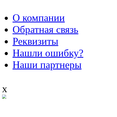
О компании
Обратная связь
Реквизиты
Нашли ошибку?
Наши партнеры
x