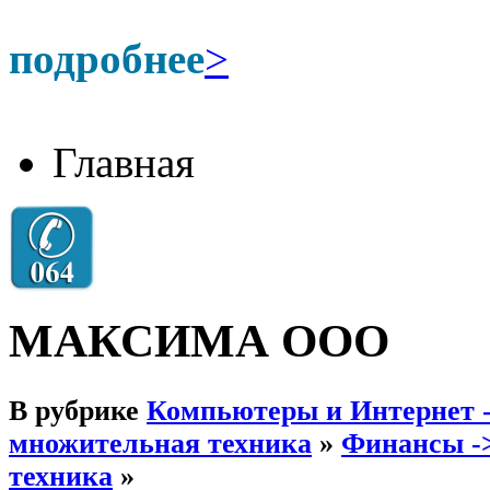
подробнее
>
Главная
МАКСИМА ООО
В рубрике
Компьютеры и Интернет -
множительная техника
»
Финансы ->
техника
»