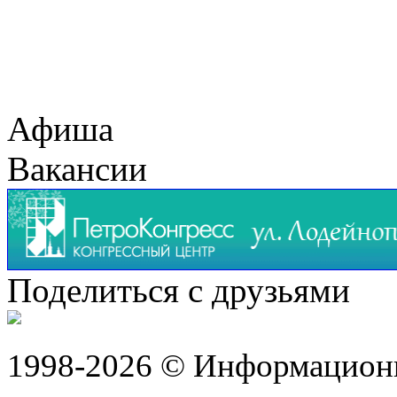
Афиша
Вакансии
Поделиться с друзьями
1998-2026 © Информацион