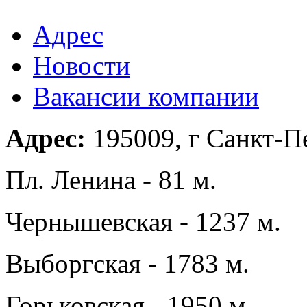
Адрес
Новости
Вакансии компании
Адрес:
195009, г Санкт-Пе
Пл. Ленина - 81 м.
Чернышевская - 1237 м.
Выборгская - 1783 м.
Горьковская - 1950 м.