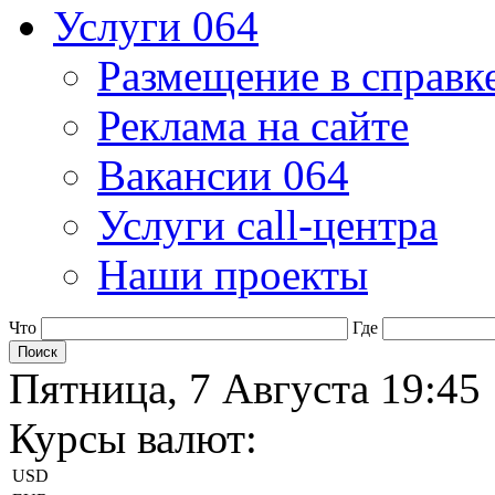
Услуги 064
Размещение в справк
Реклама на сайте
Вакансии 064
Услуги call-центра
Наши проекты
Что
Где
Пятница, 7 Августа 19:45
Курсы валют:
USD