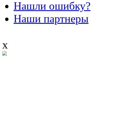
Нашли ошибку?
Наши партнеры
x