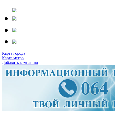
Карта города
Карта метро
Добавить компанию