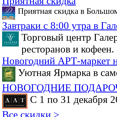
Приятная скидка
Приятная скидка в Большо
Завтраки с 8:00 утра в Гал
Торговый центр Галер
ресторанов и кофеен.
Новогодний АРТ-маркет н
Уютная Ярмарка в сам
НОВОГОДНИЕ ПОДАРО
С 1 по 31 декабря 2
Все скидки >