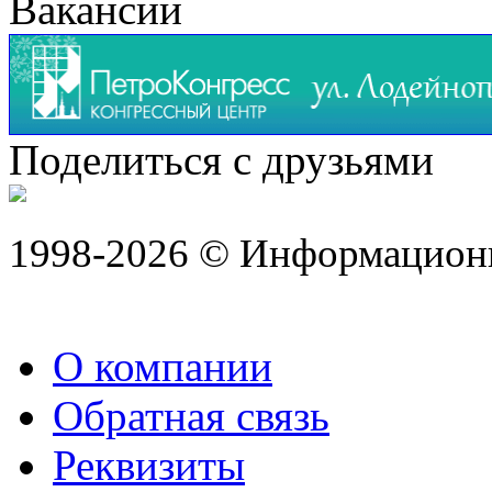
Вакансии
Поделиться с друзьями
1998-2026 © Информацион
О компании
Обратная связь
Реквизиты