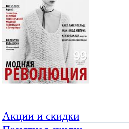
Акции и скидки