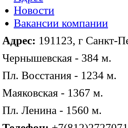
Новости
Вакансии компании
Адрес:
191123, г Санкт-Пе
Чернышевская - 384 м.
Пл. Восстания - 1234 м.
Маяковская - 1367 м.
Пл. Ленина - 1560 м.
Телефон:
+7(812)272707