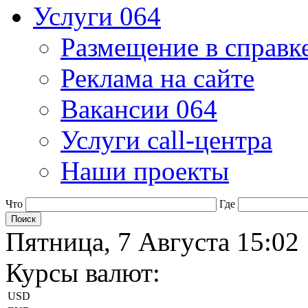
Услуги 064
Размещение в справк
Реклама на сайте
Вакансии 064
Услуги call-центра
Наши проекты
Что
Где
Пятница, 7 Августа 15:02
Курсы валют:
USD