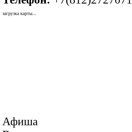
загрузка карты...
Афиша