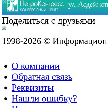
Поделиться с друзьями
1998-2026 © Информацион
О компании
Обратная связь
Реквизиты
Нашли ошибку?