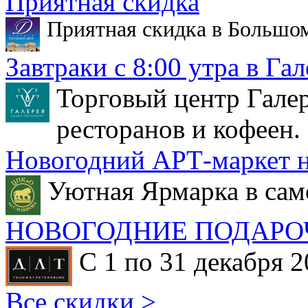
Приятная скидка
Приятная скидка в Большо
Завтраки с 8:00 утра в Гал
Торговый центр Галер
ресторанов и кофеен.
Новогодний АРТ-маркет н
Уютная Ярмарка в сам
НОВОГОДНИЕ ПОДАРО
С 1 по 31 декабря 2
Все скидки >