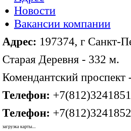
Новости
Вакансии компании
Адрес:
197374, г Санкт-Пе
Старая Деревня - 332 м.
Комендантский проспект -
Телефон:
+7(812)324185
Телефон:
+7(812)324185
загрузка карты...