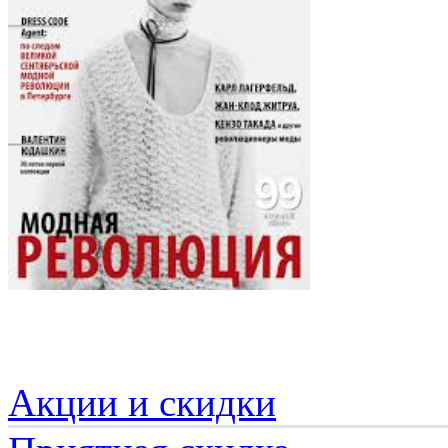
Акции и скидки