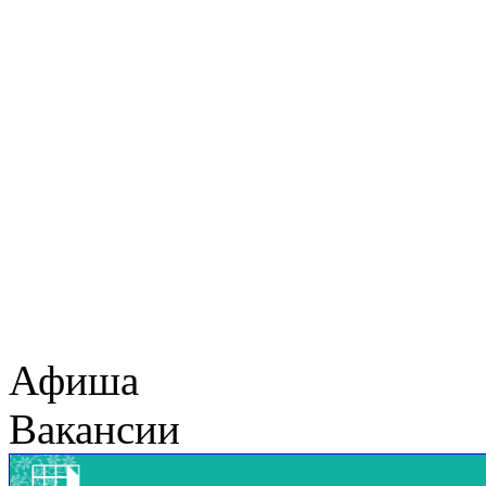
Афиша
Вакансии