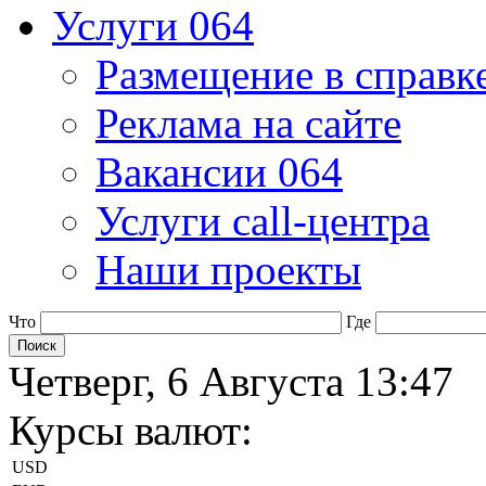
Услуги 064
Размещение в справк
Реклама на сайте
Вакансии 064
Услуги call-центра
Наши проекты
Что
Где
Четверг, 6 Августа 13:47
Курсы валют:
USD