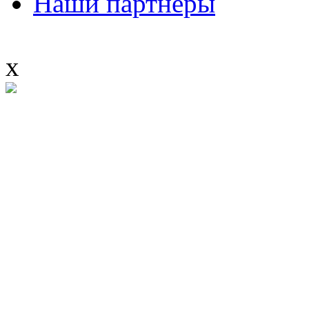
Наши партнеры
x