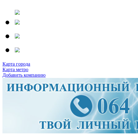
Карта города
Карта метро
Добавить компанию