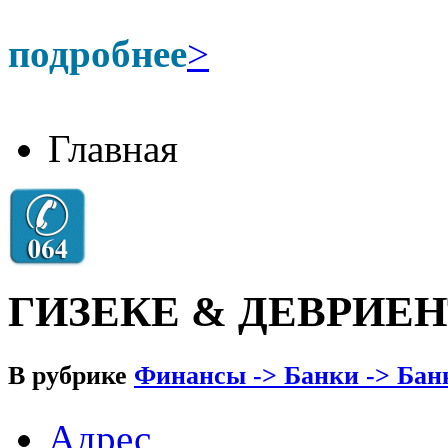
подробнее
>
Главная
ГИЗЕКЕ & ДЕВРИЕ
В рубрике
Финансы -> Банки -> Банк
Адрес