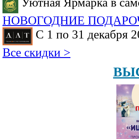
Уютная Ярмарка в сам
НОВОГОДНИЕ ПОДАРО
С 1 по 31 декабря 2
Все скидки >
ВЫ