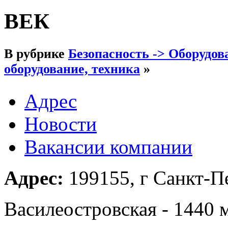
ВЕК
В рубрике
Безопасность -> Оборудов
оборудование, техника
»
Адрес
Новости
Вакансии компании
Адрес:
199155, г Санкт-Пе
Василеостровская - 1440 