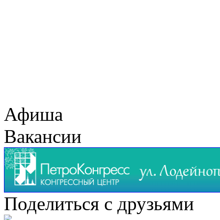
Афиша
Вакансии
Поделиться с друзьями