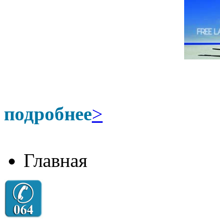
подробнее
>
Главная