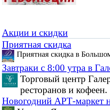
Акции и скидки
Приятная скидка
Приятная скидка в Большо
Завтраки с 8:00 утра в Гал
Торговый центр Галер
ресторанов и кофеен.
Новогодний АРТ-маркет н