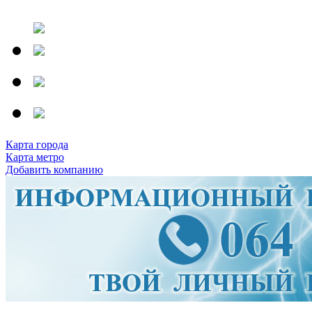
Карта города
Карта метро
Добавить компанию