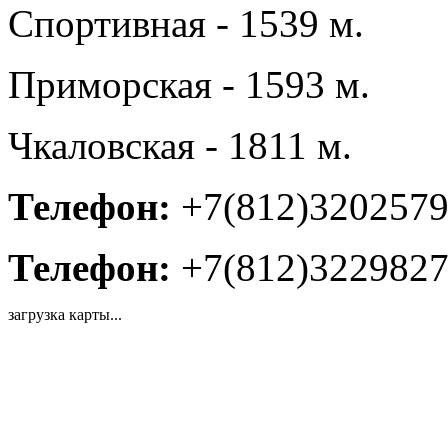
Спортивная - 1539 м.
Приморская - 1593 м.
Чкаловская - 1811 м.
Телефон:
+7(812)320257
Телефон:
+7(812)322982
загрузка карты...