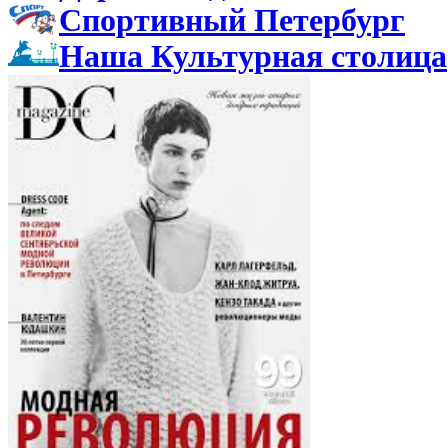
Спортивный Петербург
Наша Культурная столица