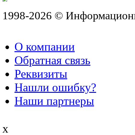
1998-2026 © Информацион
О компании
Обратная связь
Реквизиты
Нашли ошибку?
Наши партнеры
x