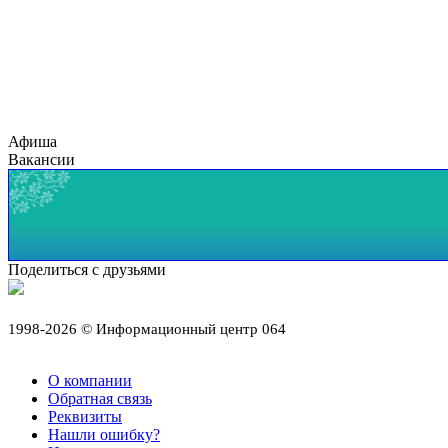
Афиша
Вакансии
Поделиться с друзьями
1998-2026 © Информационный центр 064
О компании
Обратная связь
Реквизиты
Нашли ошибку?