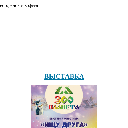
есторанов и кофеен.
ВЫСТАВКА