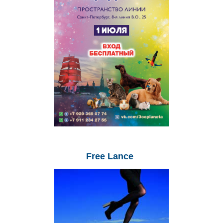
Free
Lance