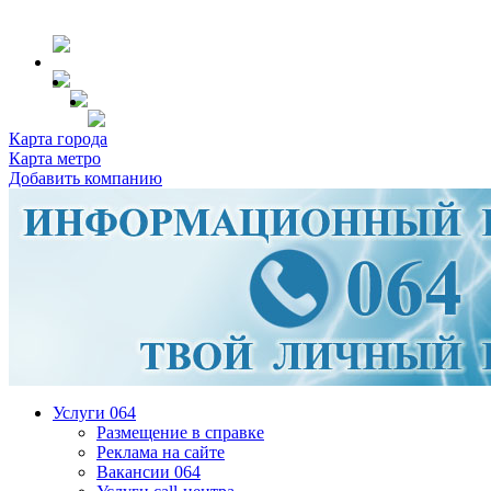
Карта города
Карта метро
Добавить компанию
Услуги 064
Размещение в справке
Реклама на сайте
Вакансии 064