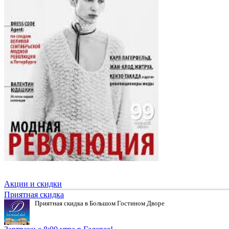
Акции и скидки
Приятная скидка
Приятная скидка в Большом Гостином Дворе