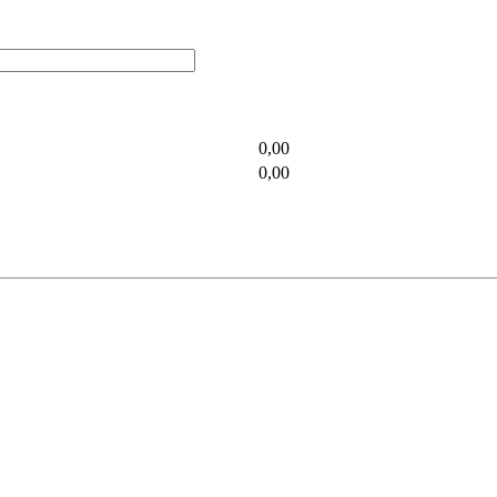
0,00
0,00