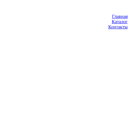
Главная
Каталог
Контакты