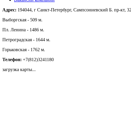
Адрес:
194044, г Санкт-Петербург, Сампсониевский Б. пр-кт, 
Выборгская - 509 м.
Пл. Ленина - 1486 м.
Петроградская - 1644 м.
Горьковская - 1762 м.
Телефон:
+7(812)3241180
загрузка карты...