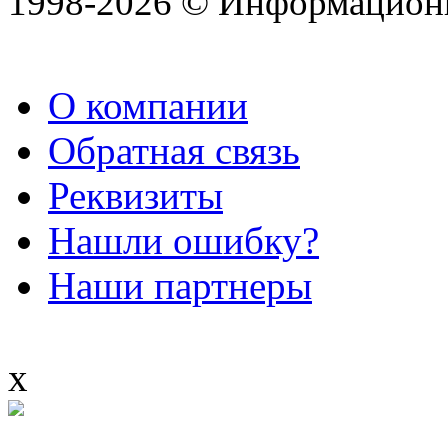
1998-2026 © Информацион
О компании
Обратная связь
Реквизиты
Нашли ошибку?
Наши партнеры
x