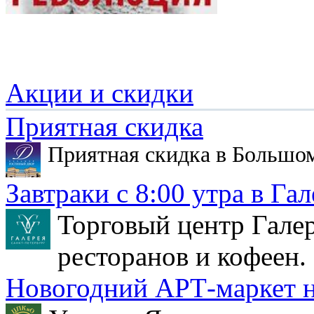
Акции и скидки
Приятная скидка
Приятная скидка в Большо
Завтраки с 8:00 утра в Гал
Торговый центр Галер
ресторанов и кофеен.
Новогодний АРТ-маркет н