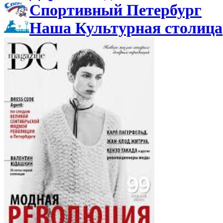
Спортивный Петербург
Наша Культурная столица