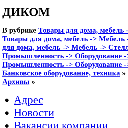
ДИКОМ
В рубрике
Товары для дома, мебель
Товары для дома, мебель -> Мебель
для дома, мебель -> Мебель -> Сте
Промышленность -> Оборудование -
Промышленность -> Оборудование -
Банковское оборудование, техника
»
Архивы
»
Адрес
Новости
Вакансии компании