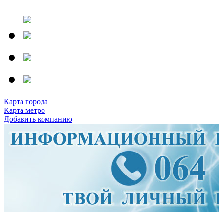
Карта города
Карта метро
Добавить компанию