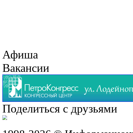
Афиша
Вакансии
Поделиться с друзьями