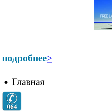
подробнее
>
Главная