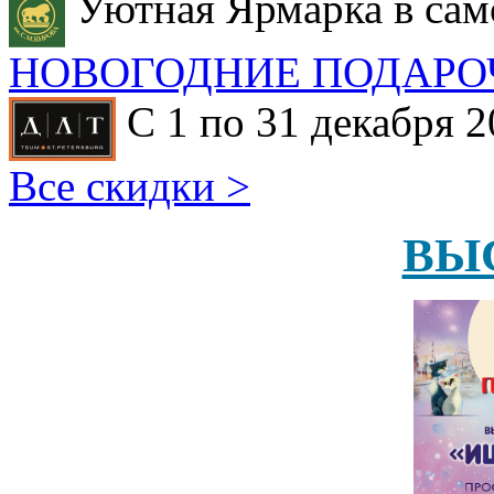
Уютная Ярмарка в сам
НОВОГОДНИЕ ПОДАРО
С 1 по 31 декабря 2
Все скидки >
ВЫ