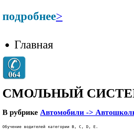
подробнее
>
Главная
СМОЛЬНЫЙ СИСТЕ
В рубрике
Автомобили -> Автошкол
Обучение водителей категории В, С, D, E.