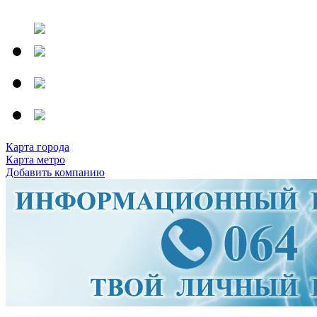
Карта города
Карта метро
Добавить компанию