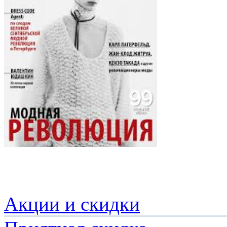
Акции и скидки