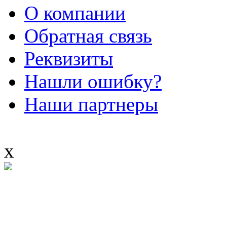
О компании
Обратная связь
Реквизиты
Нашли ошибку?
Наши партнеры
x