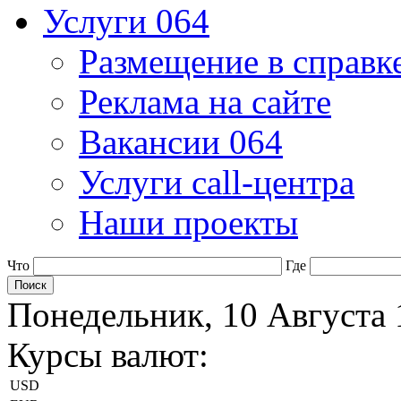
Услуги 064
Размещение в справк
Реклама на сайте
Вакансии 064
Услуги call-центра
Наши проекты
Что
Где
Понедельник, 10 Августа 
Курсы валют:
USD