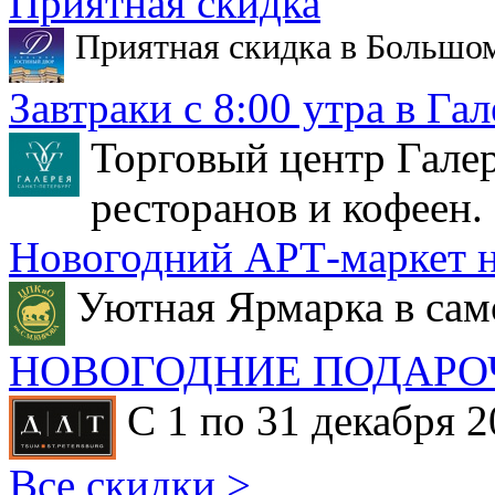
Приятная скидка
Приятная скидка в Большо
Завтраки с 8:00 утра в Гал
Торговый центр Галер
ресторанов и кофеен.
Новогодний АРТ-маркет н
Уютная Ярмарка в сам
НОВОГОДНИЕ ПОДАРО
С 1 по 31 декабря 2
Все скидки >