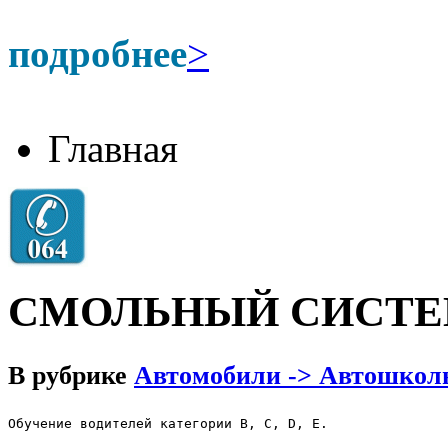
подробнее
>
Главная
СМОЛЬНЫЙ СИСТЕ
В рубрике
Автомобили -> Автошкол
Обучение водителей категории В, С, D, E.