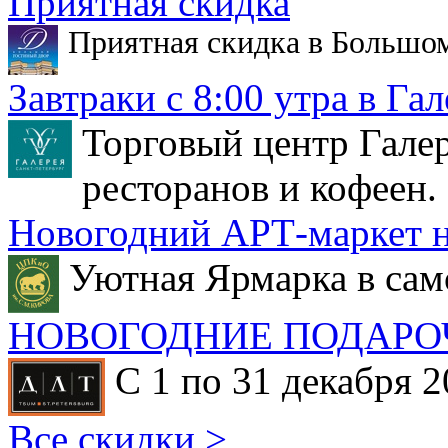
Приятная скидка
Приятная скидка в Большо
Завтраки с 8:00 утра в Гал
Торговый центр Галер
ресторанов и кофеен.
Новогодний АРТ-маркет н
Уютная Ярмарка в сам
НОВОГОДНИЕ ПОДАРО
С 1 по 31 декабря 2
Все скидки >