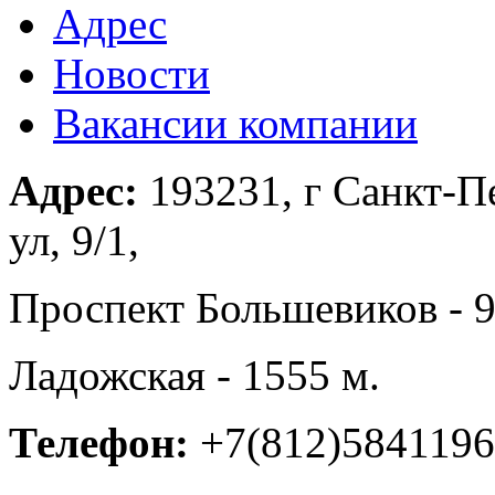
Адрес
Новости
Вакансии компании
Адрес:
193231, г Санкт-П
ул, 9/1,
Проспект Большевиков - 9
Ладожская - 1555 м.
Телефон:
+7(812)5841196