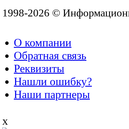
1998-2026 © Информацион
О компании
Обратная связь
Реквизиты
Нашли ошибку?
Наши партнеры
x