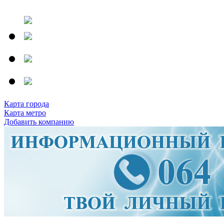
Карта города
Карта метро
Добавить компанию