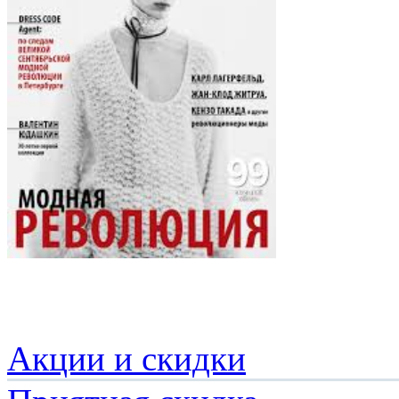
Акции и скидки