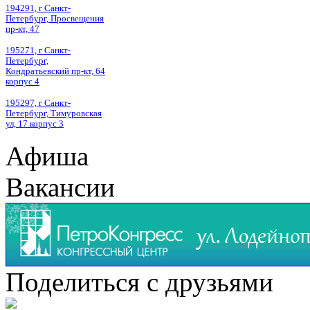
194291, г Санкт-
Петербург, Просвещения
пр-кт, 47
195271, г Санкт-
Петербург,
Кондратьевский пр-кт, 64
корпус 4
195297, г Санкт-
Петербург, Тимуровская
ул, 17 корпус 3
Афиша
Вакансии
Поделиться с друзьями