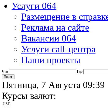
Услуги 064
Размещение в справк
Реклама на сайте
Вакансии 064
Услуги call-центра
Наши проекты
Что
Где
Пятница, 7 Августа 09:39
Курсы валют:
USD