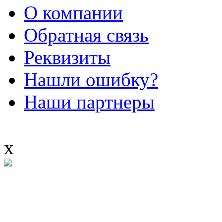
О компании
Обратная связь
Реквизиты
Нашли ошибку?
Наши партнеры
x