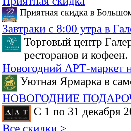
Приятная скидка
Приятная скидка в Большо
Завтраки с 8:00 утра в Гал
Торговый центр Галер
ресторанов и кофеен.
Новогодний АРТ-маркет н
Уютная Ярмарка в сам
НОВОГОДНИЕ ПОДАРО
С 1 по 31 декабря 2
Все скидки >