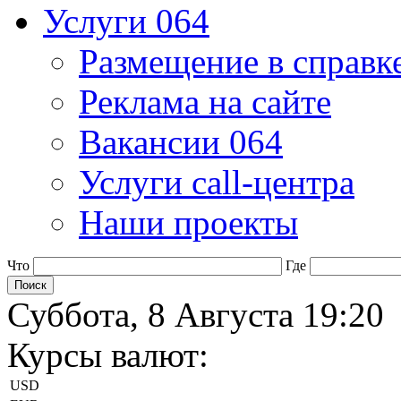
Услуги 064
Размещение в справк
Реклама на сайте
Вакансии 064
Услуги call-центра
Наши проекты
Что
Где
Суббота, 8 Августа 19:20
Курсы валют:
USD