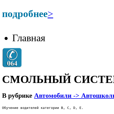
подробнее
>
Главная
СМОЛЬНЫЙ СИСТЕ
В рубрике
Автомобили -> Автошкол
Обучение водителей категории В, С, D, E.