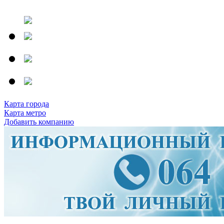
Карта города
Карта метро
Добавить компанию