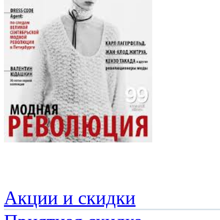
Акции и скидки