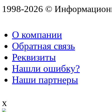
1998-2026 © Информацион
О компании
Обратная связь
Реквизиты
Нашли ошибку?
Наши партнеры
x