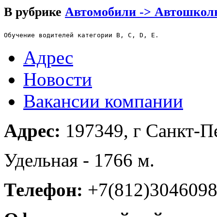
В рубрике
Автомобили -> Автошкол
Обучение водителей категории В, С, D, E.
Адрес
Новости
Вакансии компании
Адрес:
197349, г Санкт-Пе
Удельная - 1766 м.
Телефон:
+7(812)304609