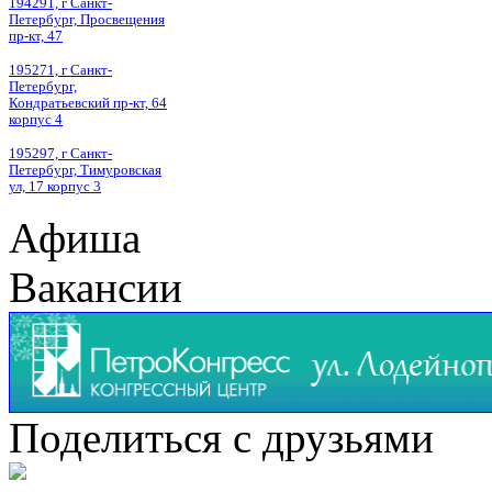
194291, г Санкт-
Петербург, Просвещения
пр-кт, 47
195271, г Санкт-
Петербург,
Кондратьевский пр-кт, 64
корпус 4
195297, г Санкт-
Петербург, Тимуровская
ул, 17 корпус 3
Афиша
Вакансии
Поделиться с друзьями