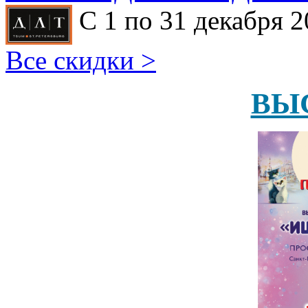
С 1 по 31 декабря 2
Все скидки >
ВЫ