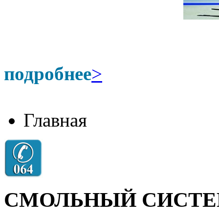
подробнее
>
Главная
СМОЛЬНЫЙ СИСТЕ