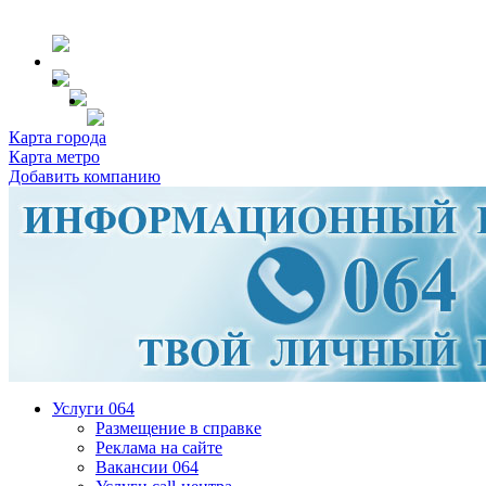
Карта города
Карта метро
Добавить компанию
Услуги 064
Размещение в справке
Реклама на сайте
Вакансии 064