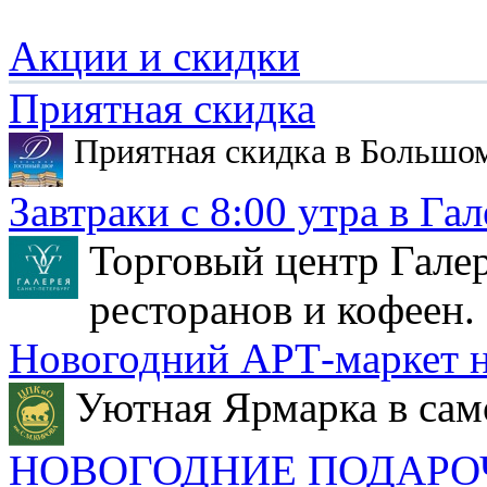
Акции и скидки
Приятная скидка
Приятная скидка в Большо
Завтраки с 8:00 утра в Гал
Торговый центр Галер
ресторанов и кофеен.
Новогодний АРТ-маркет н
Уютная Ярмарка в сам
НОВОГОДНИЕ ПОДАРО