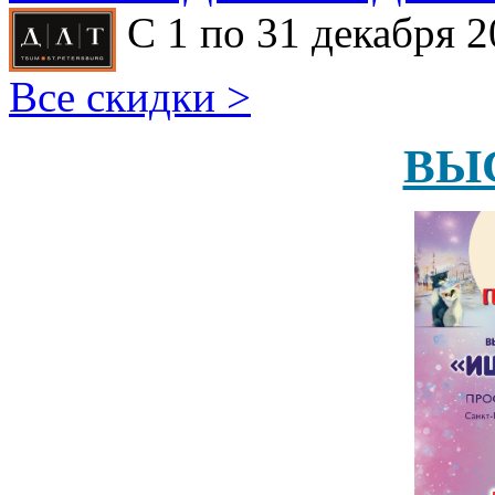
С 1 по 31 декабря 2
Все скидки >
ВЫ