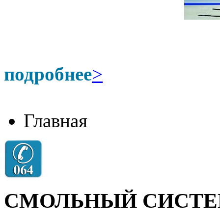
подробнее
>
Главная
СМОЛЬНЫЙ СИСТЕ