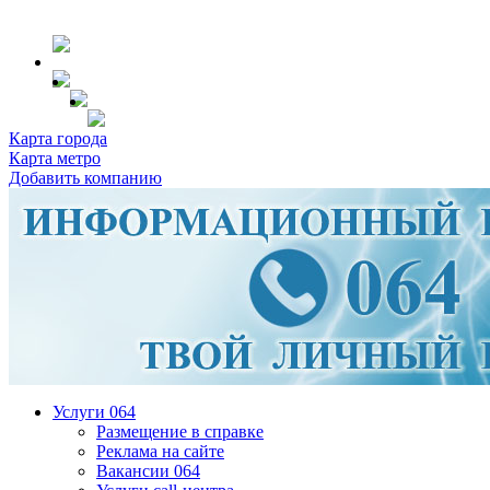
Карта города
Карта метро
Добавить компанию
Услуги 064
Размещение в справке
Реклама на сайте
Вакансии 064