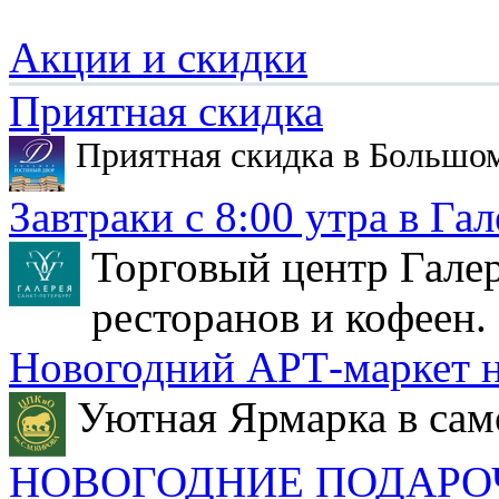
Акции и скидки
Приятная скидка
Приятная скидка в Большо
Завтраки с 8:00 утра в Гал
Торговый центр Галер
ресторанов и кофеен.
Новогодний АРТ-маркет н
Уютная Ярмарка в сам
НОВОГОДНИЕ ПОДАРО