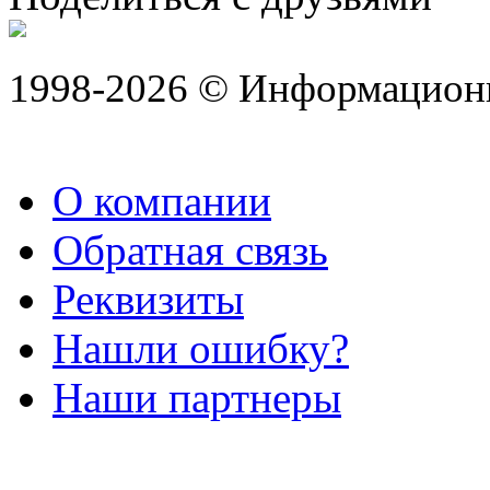
1998-2026 © Информацион
О компании
Обратная связь
Реквизиты
Нашли ошибку?
Наши партнеры