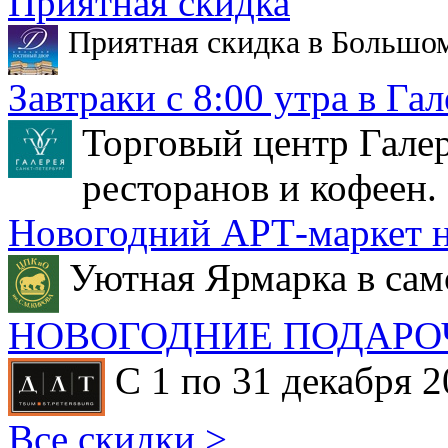
Приятная скидка
Приятная скидка в Большо
Завтраки с 8:00 утра в Гал
Торговый центр Галер
ресторанов и кофеен.
Новогодний АРТ-маркет н
Уютная Ярмарка в сам
НОВОГОДНИЕ ПОДАРО
С 1 по 31 декабря 2
Все скидки >