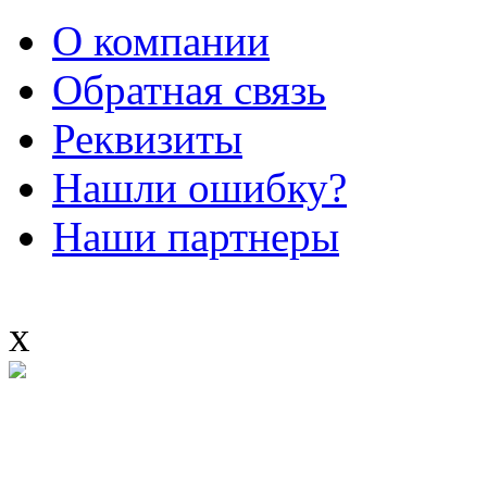
О компании
Обратная связь
Реквизиты
Нашли ошибку?
Наши партнеры
x