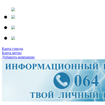
Карта города
Карта метро
Добавить компанию