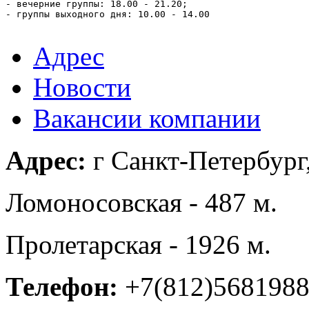
- вечерние группы: 18.00 - 21.20;

- группы выходного дня: 10.00 - 14.00

Адрес
Новости
Вакансии компании
Адрес:
г Санкт-Петербург,
Ломоносовская - 487 м.
Пролетарская - 1926 м.
Телефон:
+7(812)568198