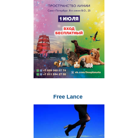
Free
Lance