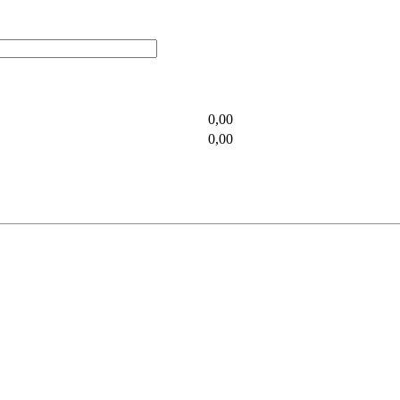
0,00
0,00