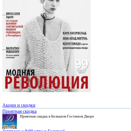
Акции и скидки
Приятная скидка
Приятная скидка в Большом Гостином Дворе