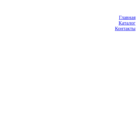
Главная
Каталог
Контакты