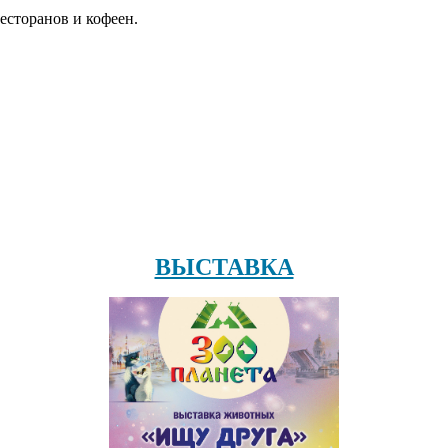
есторанов и кофеен.
ВЫСТАВКА