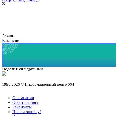
52
Афиша
Вакансии
Поделиться с друзьями
1998-2026 © Информационный центр 064
О компании
Обратная связь
Реквизиты
Нашли ошибку?