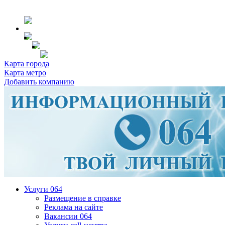
Карта города
Карта метро
Добавить компанию
Услуги 064
Размещение в справке
Реклама на сайте
Вакансии 064