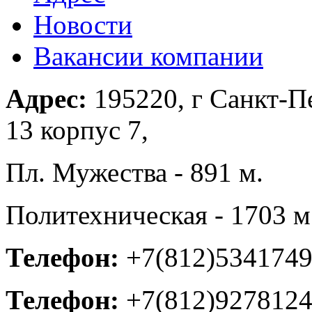
Новости
Вакансии компании
Адрес:
195220, г Санкт-П
13 корпус 7,
Пл. Мужества - 891 м.
Политехническая - 1703 м
Телефон:
+7(812)534174
Телефон:
+7(812)927812