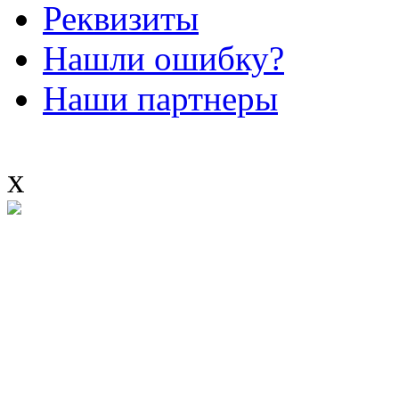
Реквизиты
Нашли ошибку?
Наши партнеры
x