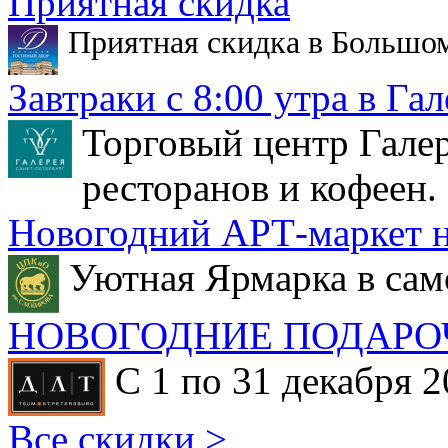
Приятная скидка
Приятная скидка в Большо
Завтраки с 8:00 утра в Гал
Торговый центр Галер
ресторанов и кофеен.
Новогодний АРТ-маркет н
Уютная Ярмарка в сам
НОВОГОДНИЕ ПОДАРО
С 1 по 31 декабря 2
Все скидки >