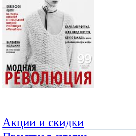
Акции и скидки