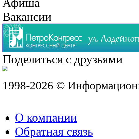
Афиша
Вакансии
Поделиться с друзьями
1998-2026 © Информацион
О компании
Обратная связь