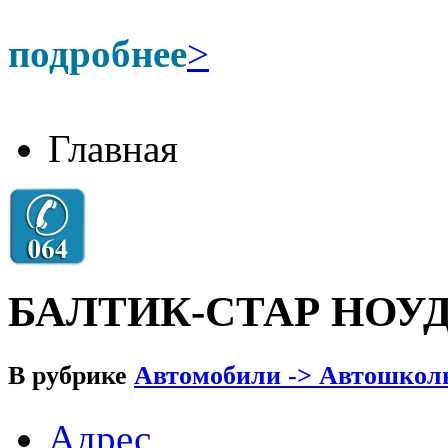
подробнее
>
Главная
БАЛТИК-СТАР НОУ
В рубрике
Автомобили -> Автошкол
Адрес