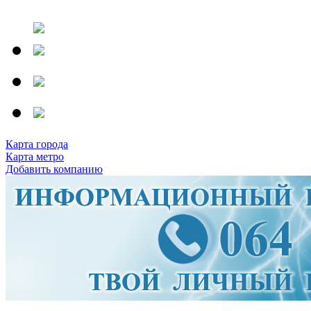
Карта города
Карта метро
Добавить компанию