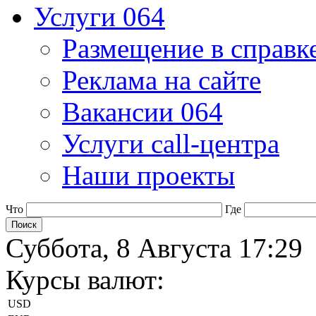
Услуги 064
Размещение в справк
Реклама на сайте
Вакансии 064
Услуги call-центра
Наши проекты
Что
Где
Суббота, 8 Августа 17:29
Курсы валют:
USD