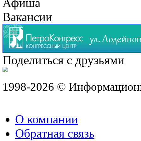
Афиша
Вакансии
Поделиться с друзьями
1998-2026 © Информацион
О компании
Обратная связь