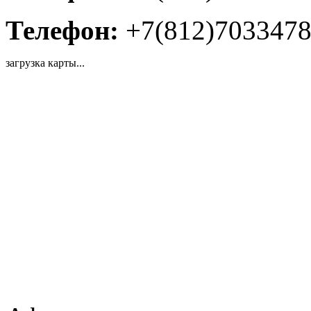
Телефон:
+7(812)703347
загрузка карты...