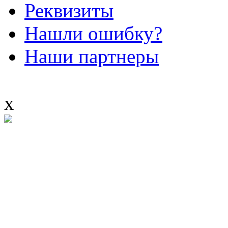
Реквизиты
Нашли ошибку?
Наши партнеры
x