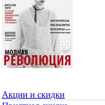
Акции и скидки