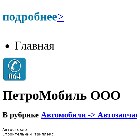
подробнее
>
Главная
ПетроМобиль ООО
В рубрике
Автомобили -> Автозапча
Автостекло

Строительный триплекс
