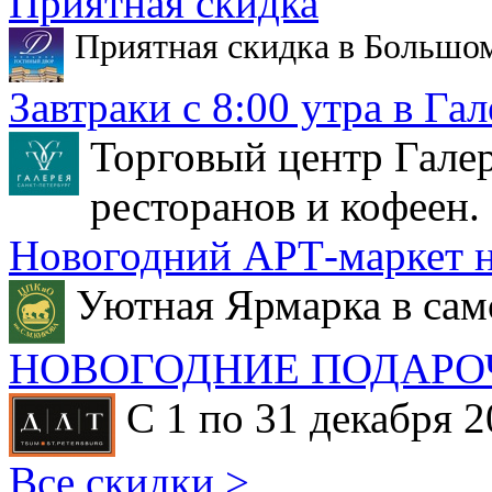
Приятная скидка
Приятная скидка в Большо
Завтраки с 8:00 утра в Гал
Торговый центр Галер
ресторанов и кофеен.
Новогодний АРТ-маркет н
Уютная Ярмарка в сам
НОВОГОДНИЕ ПОДАРО
С 1 по 31 декабря 2
Все скидки >