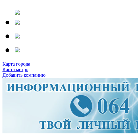
Карта города
Карта метро
Добавить компанию