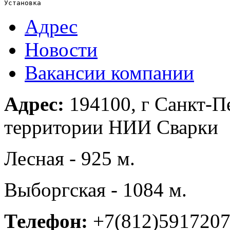
Установка
Адрес
Новости
Вакансии компании
Адрес:
194100, г Санкт-Пе
территории НИИ Сварки
Лесная - 925 м.
Выборгская - 1084 м.
Телефон:
+7(812)591720