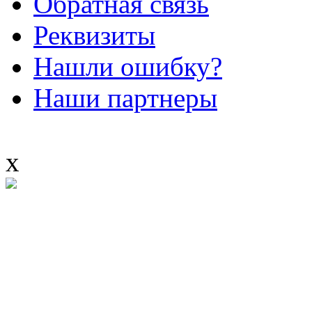
Обратная связь
Реквизиты
Нашли ошибку?
Наши партнеры
x