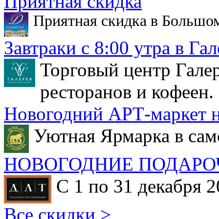
Приятная скидка
Приятная скидка в Большо
Завтраки с 8:00 утра в Гал
Торговый центр Галер
ресторанов и кофеен.
Новогодний АРТ-маркет н
Уютная Ярмарка в сам
НОВОГОДНИЕ ПОДАРО
С 1 по 31 декабря 2
Все скидки >