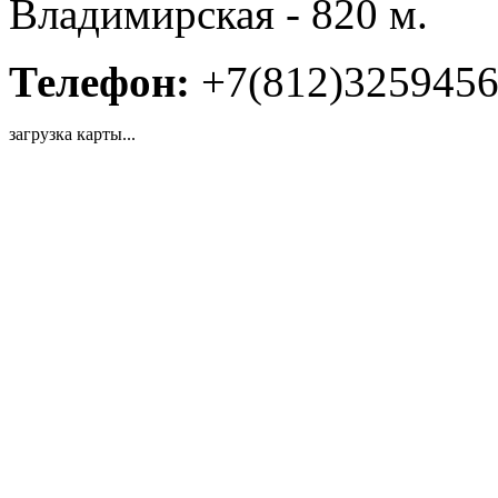
Владимирская - 820 м.
Телефон:
+7(812)325945
загрузка карты...