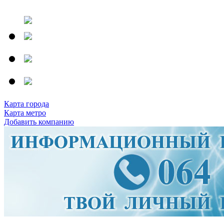
Карта города
Карта метро
Добавить компанию