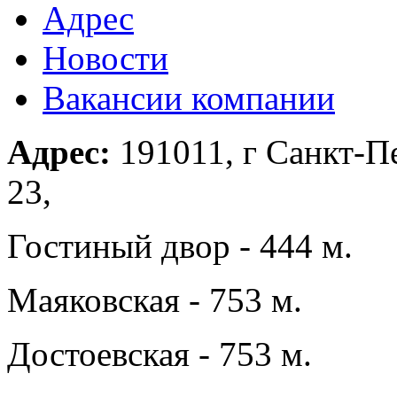
Адрес
Новости
Вакансии компании
Адрес:
191011, г Санкт-П
23,
Гостиный двор - 444 м.
Маяковская - 753 м.
Достоевская - 753 м.