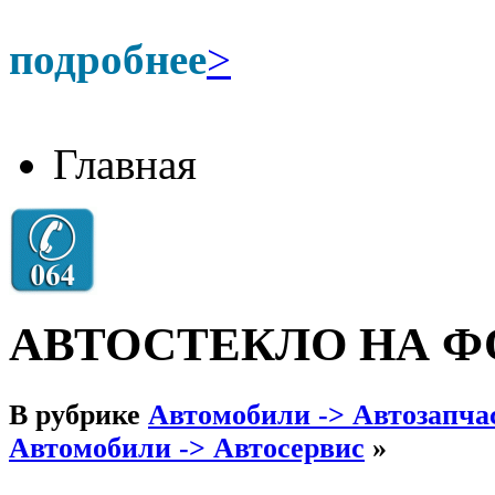
подробнее
>
Главная
АВТОСТЕКЛО НА 
В рубрике
Автомобили -> Автозапча
Автомобили -> Автосервис
»