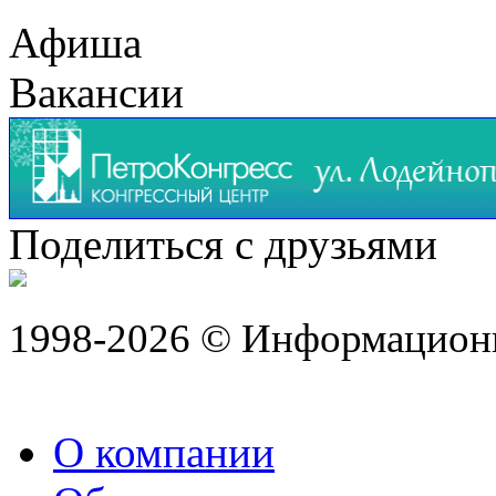
Афиша
Вакансии
Поделиться с друзьями
1998-2026 © Информацион
О компании