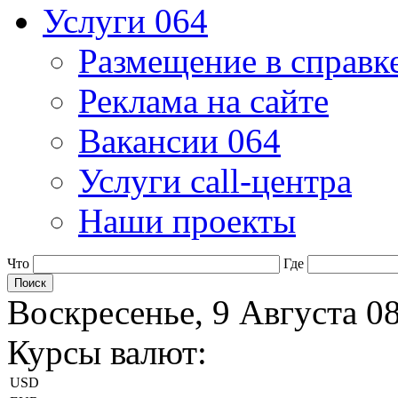
Услуги 064
Размещение в справк
Реклама на сайте
Вакансии 064
Услуги call-центра
Наши проекты
Что
Где
Воскресенье, 9 Августа 0
Курсы валют:
USD