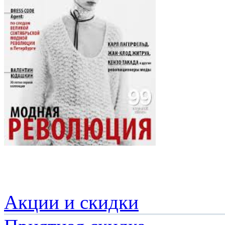
Акции и скидки