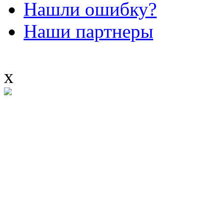
Нашли ошибку?
Наши партнеры
x