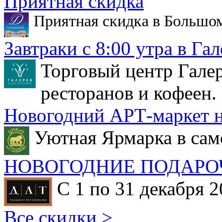
Приятная скидка
Приятная скидка в Большо
Завтраки с 8:00 утра в Гал
Торговый центр Галер
ресторанов и кофеен.
Новогодний АРТ-маркет н
Уютная Ярмарка в сам
НОВОГОДНИЕ ПОДАРО
С 1 по 31 декабря 2
Все скидки >