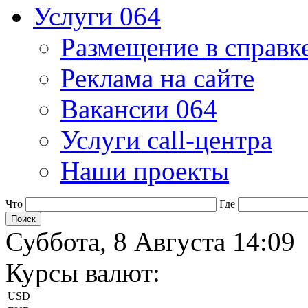
Услуги 064
Размещение в справк
Реклама на сайте
Вакансии 064
Услуги call-центра
Наши проекты
Что
Где
Суббота, 8 Августа 14:09
Курсы валют:
USD