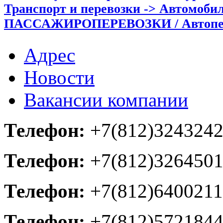
Транспорт и перевозки -> Автомобил
ПАССАЖИРОПЕРЕВОЗКИ / Автопер
Адрес
Новости
Вакансии компании
Телефон:
+7(812)324324
Телефон:
+7(812)326450
Телефон:
+7(812)6400211
Телефон:
+7(812)572184