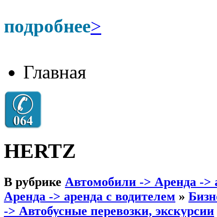
подробнее
>
Главная
HERTZ
В рубрике
Автомобили -> Аренда -> 
Аренда -> аренда с водителем
»
Бизн
-> Автобусные перевозки, экскурсии