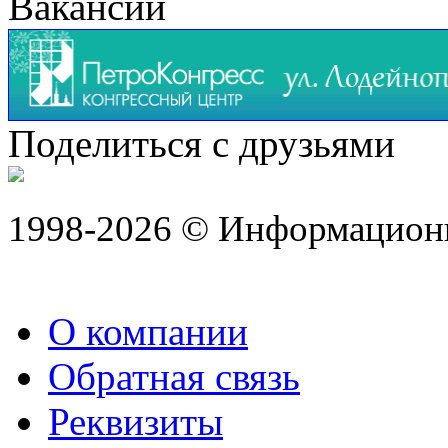
Вакансии
Поделиться с друзьями
1998-2026 © Информацион
О компании
Обратная связь
Реквизиты