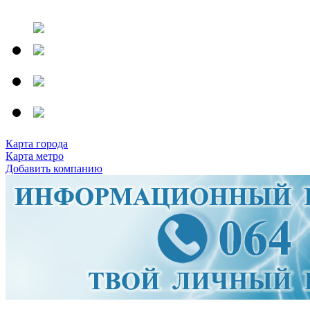
Карта города
Карта метро
Добавить компанию