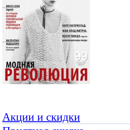
Акции и скидки