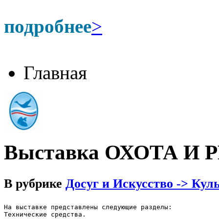
подробнее
>
Главная
Выставка ОХОТА И
В рубрике
Досуг и Искусство -> Кул
На выставке представлены следующие разделы: 

Технические средства.  
