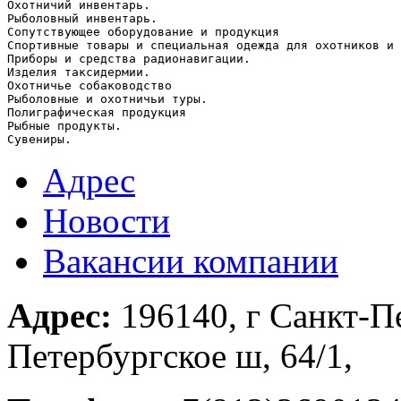
Охотничий инвентарь.  

Рыболовный инвентарь.  

Сопутствующее оборудование и продукция  

Спортивные товары и специальная одежда для охотников и 
Приборы и средства радионавигации.  

Изделия таксидермии.  

Охотничье собаководство 

Рыболовные и охотничьи туры.  

Полиграфическая продукция 

Рыбные продукты.  

Сувениры.     
Адрес
Новости
Вакансии компании
Адрес:
196140, г Санкт-П
Петербургское ш, 64/1,