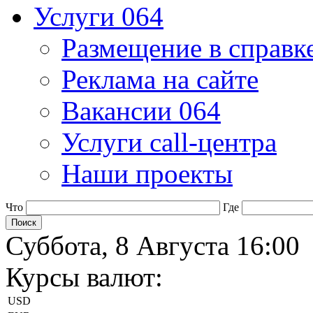
Услуги 064
Размещение в справк
Реклама на сайте
Вакансии 064
Услуги call-центра
Наши проекты
Что
Где
Суббота, 8 Августа 16:00
Курсы валют:
USD