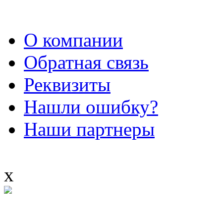
О компании
Обратная связь
Реквизиты
Нашли ошибку?
Наши партнеры
x