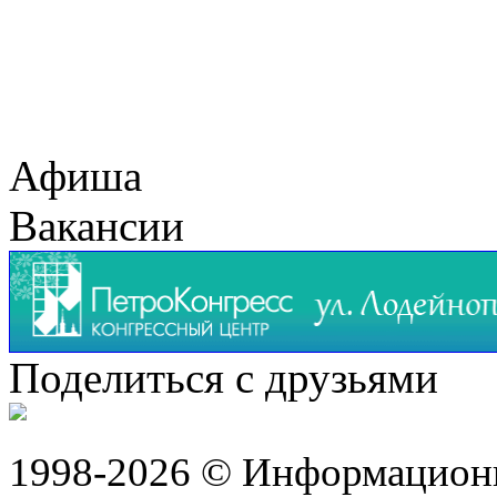
Афиша
Вакансии
Поделиться с друзьями
1998-2026 © Информацион