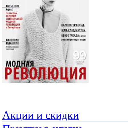
Акции и скидки