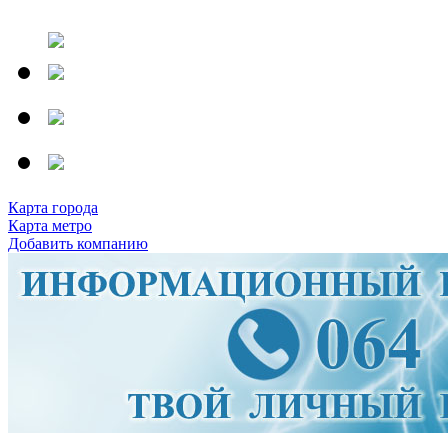
Карта города
Карта метро
Добавить компанию