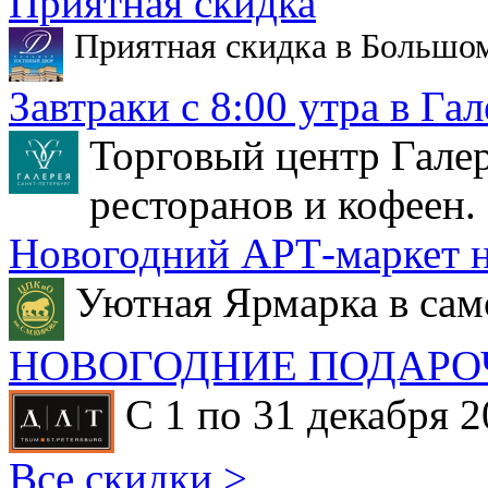
Приятная скидка
Приятная скидка в Большо
Завтраки с 8:00 утра в Гал
Торговый центр Галер
ресторанов и кофеен.
Новогодний АРТ-маркет н
Уютная Ярмарка в сам
НОВОГОДНИЕ ПОДАРО
С 1 по 31 декабря 2
Все скидки >