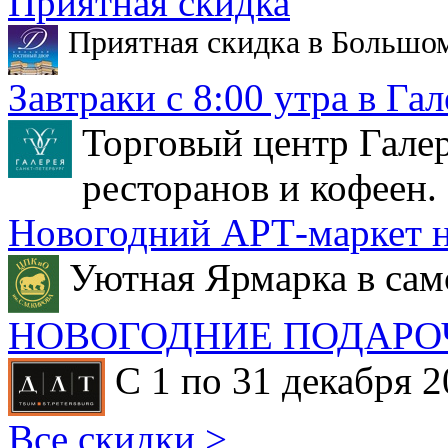
Приятная скидка
Приятная скидка в Большо
Завтраки с 8:00 утра в Гал
Торговый центр Галер
ресторанов и кофеен.
Новогодний АРТ-маркет н
Уютная Ярмарка в сам
НОВОГОДНИЕ ПОДАРО
С 1 по 31 декабря 2
Все скидки >