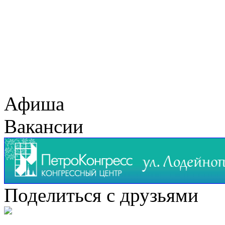
Афиша
Вакансии
Поделиться с друзьями