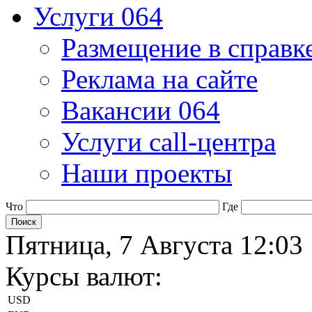
Услуги 064
Размещение в справк
Реклама на сайте
Вакансии 064
Услуги call-центра
Наши проекты
Что
Где
Пятница, 7 Августа 12:03
Курсы валют:
USD