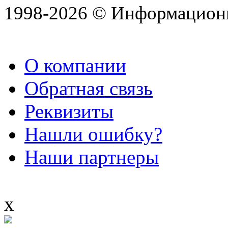
1998-2026 © Информацион
О компании
Обратная связь
Реквизиты
Нашли ошибку?
Наши партнеры
x