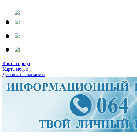
Карта города
Карта метро
Добавить компанию