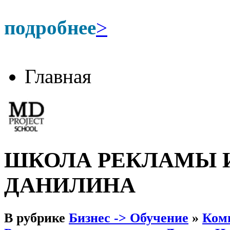
подробнее
>
Главная
ШКОЛА РЕКЛАМЫ 
ДАНИЛИНА
В рубрике
Бизнес -> Обучение
»
Комп