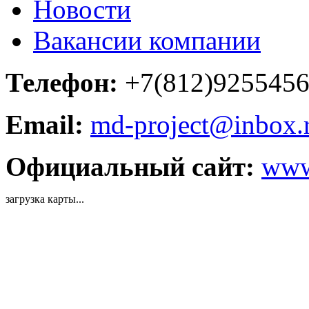
Новости
Вакансии компании
Телефон:
+7(812)925545
Email:
md-project@inbox.
Официальный сайт:
www.
загрузка карты...