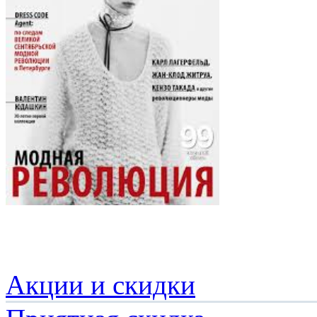
Акции и скидки