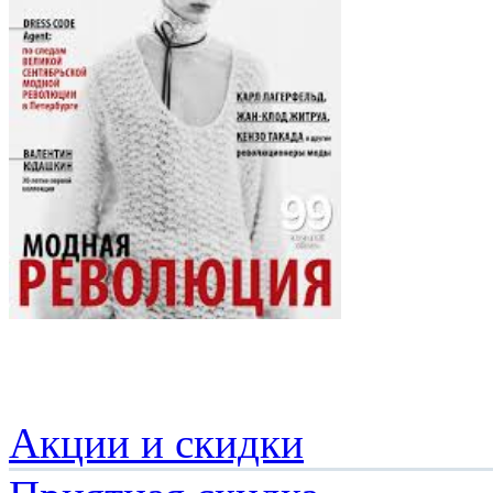
Акции и скидки