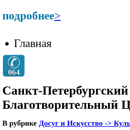
подробнее
>
Главная
Санкт-Петербургский
Благотворительный Ц
В рубрике
Досуг и Искусство -> Кул