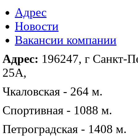
Адрес
Новости
Вакансии компании
Адрес:
196247, г Санкт-Пе
25А,
Чкаловская - 264 м.
Спортивная - 1088 м.
Петроградская - 1408 м.