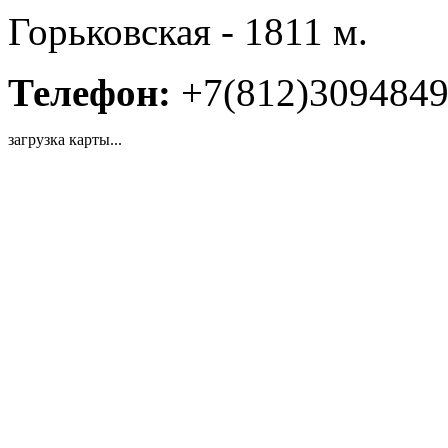
Горьковская - 1811 м.
Телефон:
+7(812)309484
загрузка карты...