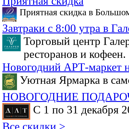
Приятная скидка
Приятная скидка в Большо
Завтраки с 8:00 утра в Гал
Торговый центр Галер
ресторанов и кофеен.
Новогодний АРТ-маркет н
Уютная Ярмарка в сам
НОВОГОДНИЕ ПОДАРО
С 1 по 31 декабря 2
Все скидки >