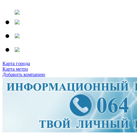
Карта города
Карта метро
Добавить компанию