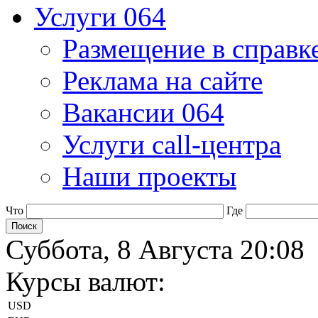
Услуги 064
Размещение в справк
Реклама на сайте
Вакансии 064
Услуги call-центра
Наши проекты
Что
Где
Суббота, 8 Августа 20:08
Курсы валют:
USD