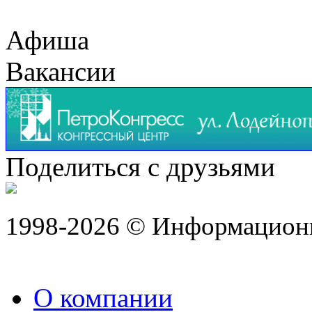
Афиша
Вакансии
Поделиться с друзьями
1998-2026 © Информацион
О компании