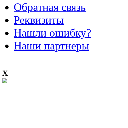
Обратная связь
Реквизиты
Нашли ошибку?
Наши партнеры
x