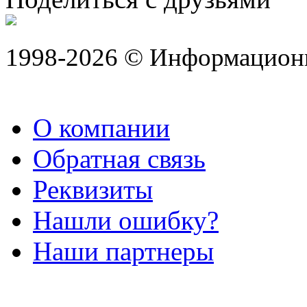
1998-2026 © Информацион
О компании
Обратная связь
Реквизиты
Нашли ошибку?
Наши партнеры