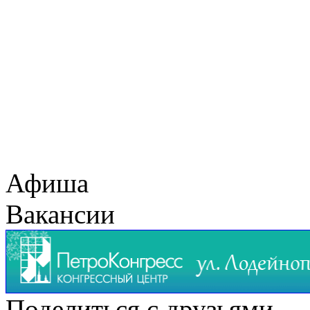
Афиша
Вакансии
Поделиться с друзьями