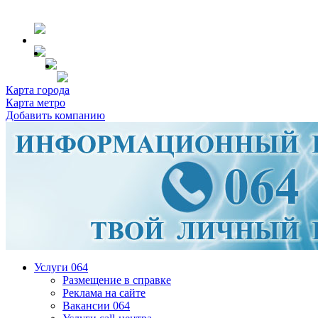
Карта города
Карта метро
Добавить компанию
Услуги 064
Размещение в справке
Реклама на сайте
Вакансии 064