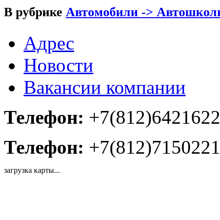
В рубрике
Автомобили -> Автошкол
Адрес
Новости
Вакансии компании
Телефон:
+7(812)642162
Телефон:
+7(812)715022
загрузка карты...