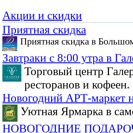
Акции и скидки
Приятная скидка
Приятная скидка в Большо
Завтраки с 8:00 утра в Гал
Торговый центр Галер
ресторанов и кофеен.
Новогодний АРТ-маркет н
Уютная Ярмарка в сам
НОВОГОДНИЕ ПОДАРО