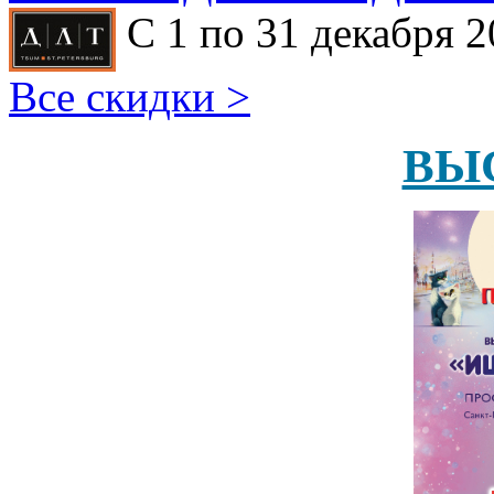
С 1 по 31 декабря 2
Все скидки >
ВЫ