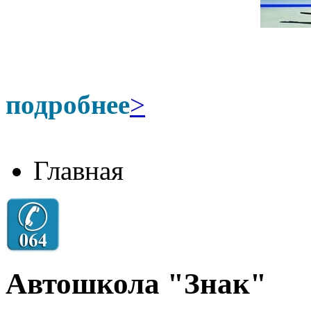
подробнее
>
Главная
Автошкола "Знак"