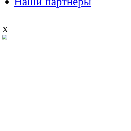
Наши партнеры
x