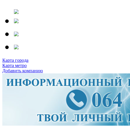
Карта города
Карта метро
Добавить компанию