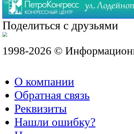
Поделиться с друзьями
1998-2026 © Информацион
О компании
Обратная связь
Реквизиты
Нашли ошибку?