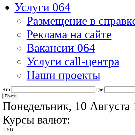
Услуги 064
Размещение в справк
Реклама на сайте
Вакансии 064
Услуги call-центра
Наши проекты
Что
Где
Понедельник, 10 Августа 
Курсы валют:
USD