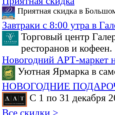
Приятная скидка
Приятная скидка в Большо
Завтраки с 8:00 утра в Гал
Торговый центр Галер
ресторанов и кофеен.
Новогодний АРТ-маркет н
Уютная Ярмарка в сам
НОВОГОДНИЕ ПОДАРО
С 1 по 31 декабря 2
Все скидки >