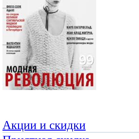
Акции и скидки