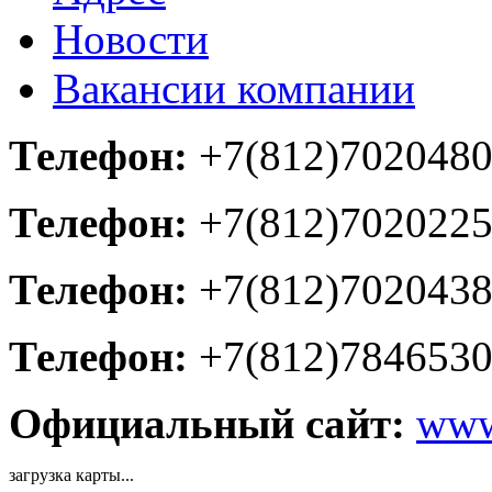
Новости
Вакансии компании
Телефон:
+7(812)702048
Телефон:
+7(812)702022
Телефон:
+7(812)702043
Телефон:
+7(812)784653
Официальный сайт:
www
загрузка карты...