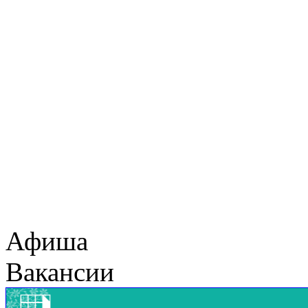
Афиша
Вакансии