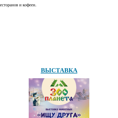
есторанов и кофеен.
ВЫСТАВКА