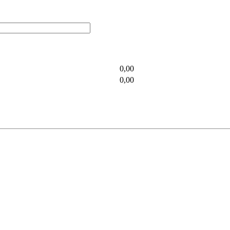
0,00
0,00