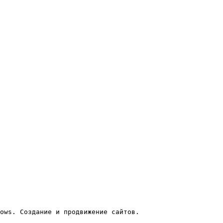
ows. Создание и продвижение сайтов.
