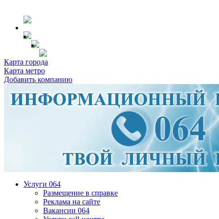
Карта города
Карта метро
Добавить компанию
Услуги 064
Размещение в справке
Реклама на сайте
Вакансии 064