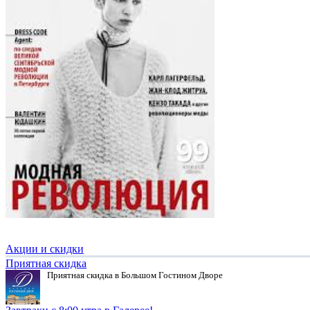
Акции и скидки
Приятная скидка
Приятная скидка в Большом Гостином Дворе