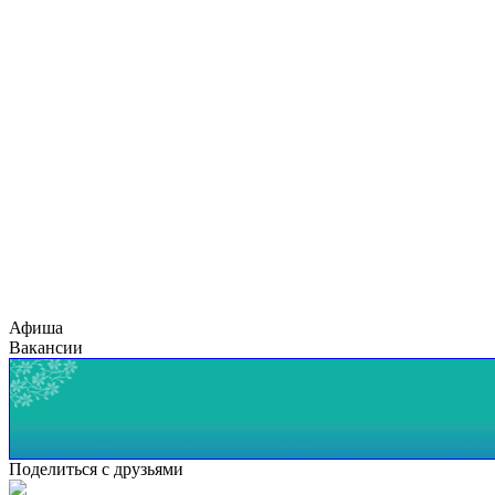
Афиша
Вакансии
Поделиться с друзьями