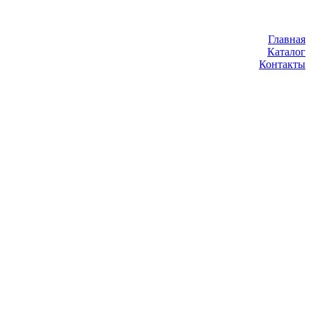
Главная
Каталог
Контакты