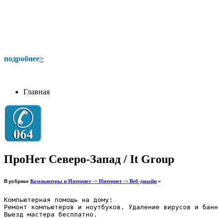
подробнее
>
Главная
ПроНет Северо-Запад / It Group
В рубрике
Компьютеры и Интернет -> Интернет -> Веб-дизайн
»
Компьютерная помощь на дому:

Ремонт компьютеров и ноутбуков. Удаление вирусов и банн
Выезд мастера бесплатно.
