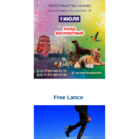
Free
Lance