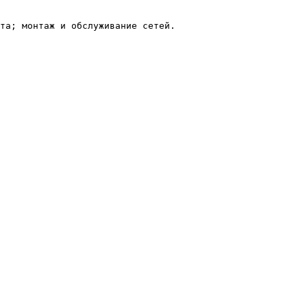
та; монтаж и обслуживание сетей.
