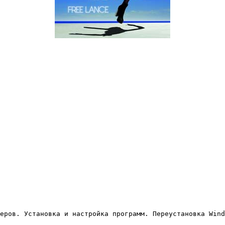
еров. Установка и настройка программ. Переустановка Wind