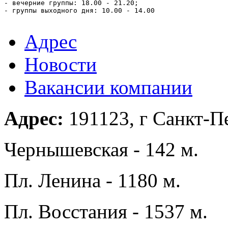
- вечерние группы: 18.00 - 21.20;

- группы выходного дня: 10.00 - 14.00

Адрес
Новости
Вакансии компании
Адрес:
191123, г Санкт-Пе
Чернышевская - 142 м.
Пл. Ленина - 1180 м.
Пл. Восстания - 1537 м.