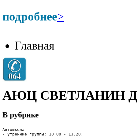
подробнее
>
Главная
АЮЦ СВЕТЛАНИН ДО
В рубрике
Автошкола

- утренние группы: 10.00 - 13.20;
