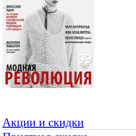
Акции и скидки