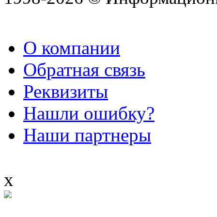
О компании
Обратная связь
Реквизиты
Нашли ошибку?
Наши партнеры
x