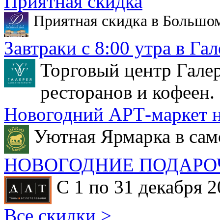
Приятная скидка
Приятная скидка в Большо
Завтраки с 8:00 утра в Гал
Торговый центр Галер
ресторанов и кофеен.
Новогодний АРТ-маркет н
Уютная Ярмарка в сам
НОВОГОДНИЕ ПОДАРО
С 1 по 31 декабря 2
Все скидки >