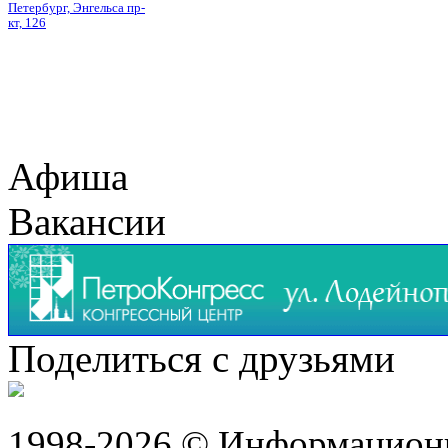
Петербург, Энгельса пр-
кт, 126
Афиша
Вакансии
Поделиться с друзьями
1998-2026 © Информацион