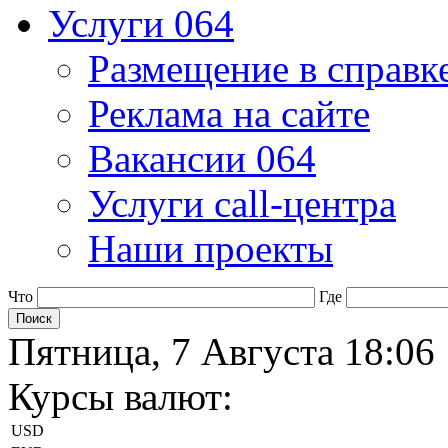
Услуги 064
Размещение в справк
Реклама на сайте
Вакансии 064
Услуги call-центра
Наши проекты
Что
Где
Пятница, 7 Августа 18:06
Курсы валют:
USD