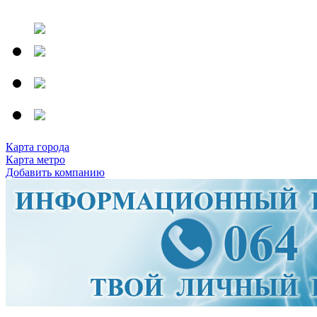
Карта города
Карта метро
Добавить компанию