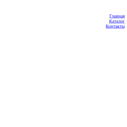
Главная
Каталог
Контакты