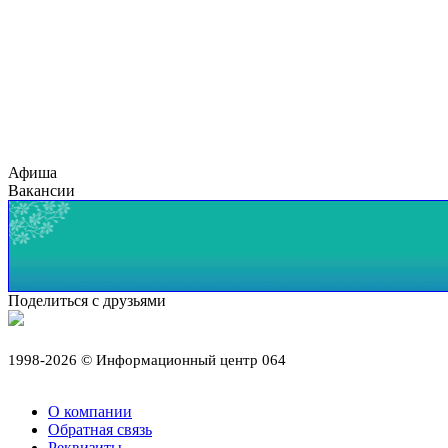
Афиша
Вакансии
Поделиться с друзьями
1998-2026 © Информационный центр 064
О компании
Обратная связь
Реквизиты