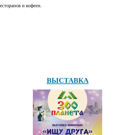
есторанов и кофеен.
ВЫСТАВКА