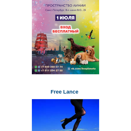
Free
Lance