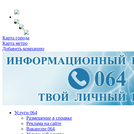
Карта города
Карта метро
Добавить компанию
Услуги 064
Размещение в справке
Реклама на сайте
Вакансии 064