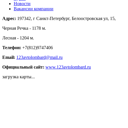
Новости
Вакансии компании
Адрес:
197342, г Санкт-Петербург, Белоостровская ул, 15,
Черная Речка - 1178 м.
Лесная - 1204 м.
Телефон:
+7(812)9747406
Email:
123avtolombard@mail.ru
Официальный сайт:
www.123avtolombard.ru
загрузка карты...