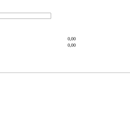
0,00
0,00