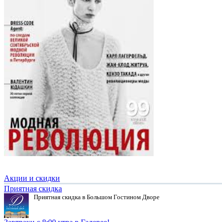
Акции и скидки
Приятная скидка
Приятная скидка в Большом Гостином Дворе