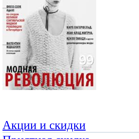
Акции и скидки