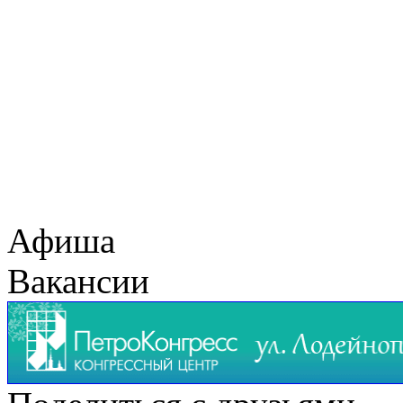
Афиша
Вакансии