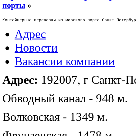
порты
»
Адрес
Новости
Вакансии компании
Адрес:
192007, г Санкт-Пе
Обводный канал - 948 м.
Волковская - 1349 м.
Фрунзенская - 1478 м.