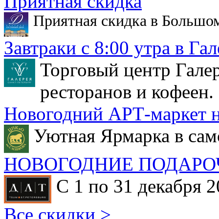
Приятная скидка
Приятная скидка в Большо
Завтраки с 8:00 утра в Гал
Торговый центр Галер
ресторанов и кофеен.
Новогодний АРТ-маркет н
Уютная Ярмарка в сам
НОВОГОДНИЕ ПОДАРО
С 1 по 31 декабря 2
Все скидки >