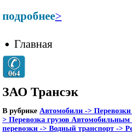
подробнее
>
Главная
ЗАО Трансэк
В рубрике
Автомобили -> Перевозки
> Перевозка грузов Автомобильным
перевозки -> Водный транспорт -> Р