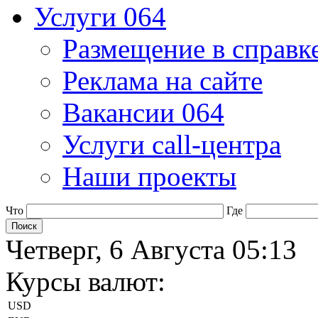
Услуги 064
Размещение в справк
Реклама на сайте
Вакансии 064
Услуги call-центра
Наши проекты
Что
Где
Четверг, 6 Августа 05:13
Курсы валют:
USD