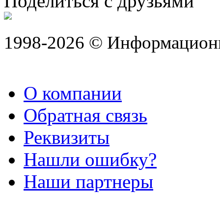
Поделиться с друзьями
1998-2026 © Информацион
О компании
Обратная связь
Реквизиты
Нашли ошибку?
Наши партнеры