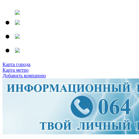
Карта города
Карта метро
Добавить компанию