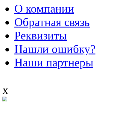
О компании
Обратная связь
Реквизиты
Нашли ошибку?
Наши партнеры
x