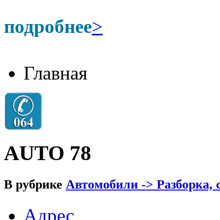
подробнее
>
Главная
AUTO 78
В рубрике
Автомобили -> Разборка, 
Адрес