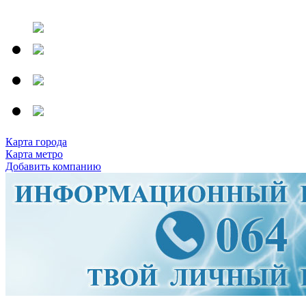
Карта города
Карта метро
Добавить компанию