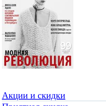
Акции и скидки