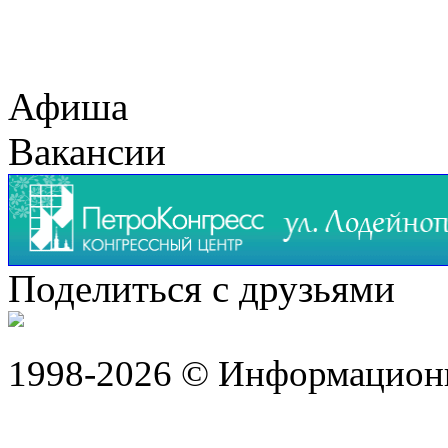
Афиша
Вакансии
Поделиться с друзьями
1998-2026 © Информацион