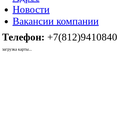
Новости
Вакансии компании
Телефон:
+7(812)941084
загрузка карты...