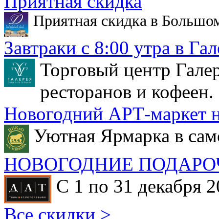
Приятная скидка
Приятная скидка в Большо
Завтраки с 8:00 утра в Гал
Торговый центр Галер
ресторанов и кофеен.
Новогодний АРТ-маркет н
Уютная Ярмарка в сам
НОВОГОДНИЕ ПОДАРО
С 1 по 31 декабря 2
Все скидки >