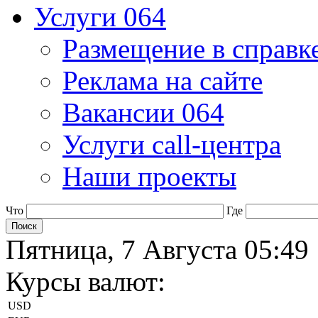
Услуги 064
Размещение в справк
Реклама на сайте
Вакансии 064
Услуги call-центра
Наши проекты
Что
Где
Пятница, 7 Августа 05:49
Курсы валют:
USD