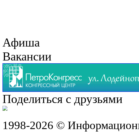
Афиша
Вакансии
Поделиться с друзьями
1998-2026 © Информацион