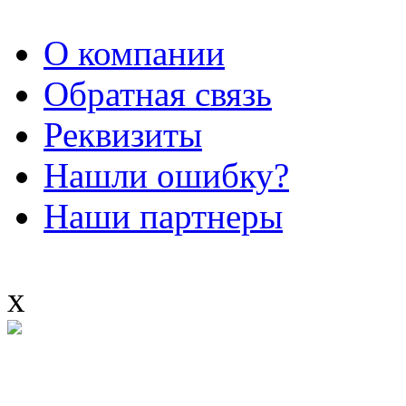
О компании
Обратная связь
Реквизиты
Нашли ошибку?
Наши партнеры
x