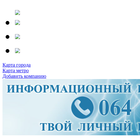
Карта города
Карта метро
Добавить компанию