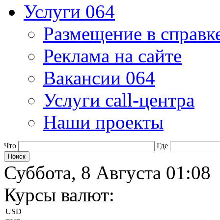
Услуги 064
Размещение в справк
Реклама на сайте
Вакансии 064
Услуги call-центра
Наши проекты
Что
Где
Суббота, 8 Августа 01:08
Курсы валют:
USD