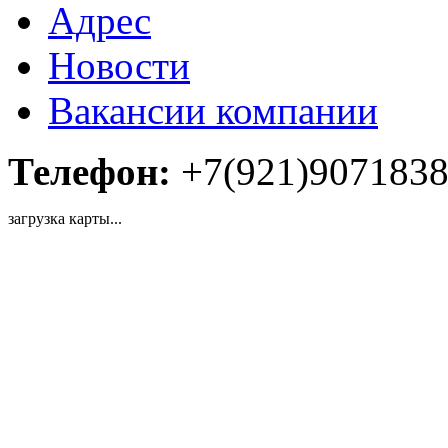
Адрес
Новости
Вакансии компании
Телефон:
+7(921)907183
загрузка карты...