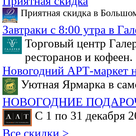
Приятная скидка
Приятная скидка в Большо
Завтраки с 8:00 утра в Гал
Торговый центр Галер
ресторанов и кофеен.
Новогодний АРТ-маркет н
Уютная Ярмарка в сам
НОВОГОДНИЕ ПОДАРО
С 1 по 31 декабря 2
Все скидки >