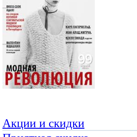
Акции и скидки