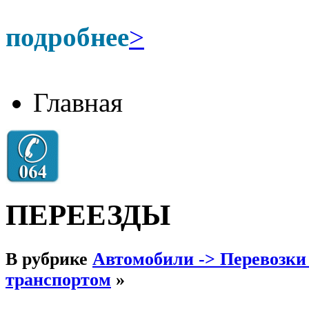
подробнее
>
Главная
ПЕРЕЕЗДЫ
В рубрике
Автомобили -> Перевозки
транспортом
»