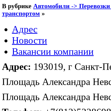
В рубрике
Автомобили -> Перевозки
транспортом
»
Адрес
Новости
Вакансии компании
Адрес:
193019, г Санкт-Пе
Площадь Александра Невск
Площадь Александра Невск