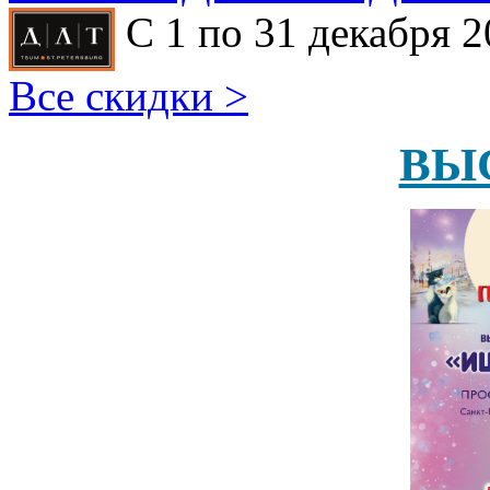
С 1 по 31 декабря 2
Все скидки >
ВЫ