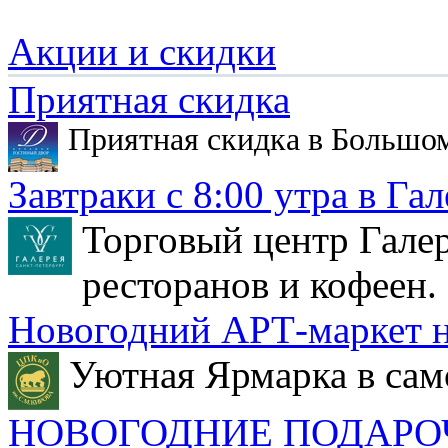
Акции и скидки
Приятная скидка
Приятная скидка в Большо
Завтраки с 8:00 утра в Гал
Торговый центр Галер
ресторанов и кофеен.
Новогодний АРТ-маркет н
Уютная Ярмарка в сам
НОВОГОДНИЕ ПОДАРО