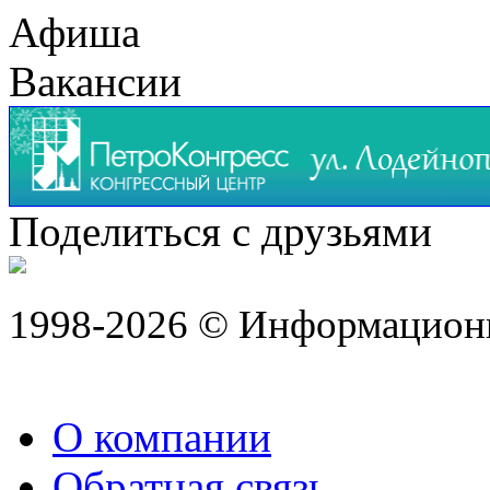
Афиша
Вакансии
Поделиться с друзьями
1998-2026 © Информацион
О компании
Обратная связь