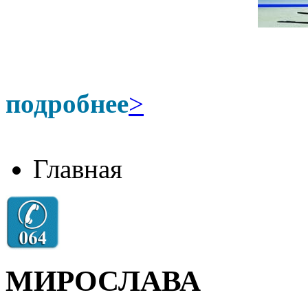
подробнее
>
Главная
МИРОСЛАВА