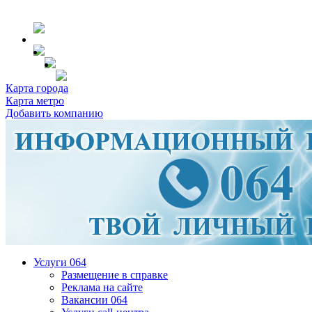
Карта города
Карта метро
Добавить компанию
Услуги 064
Размещение в справке
Реклама на сайте
Вакансии 064