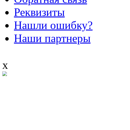
Реквизиты
Нашли ошибку?
Наши партнеры
x