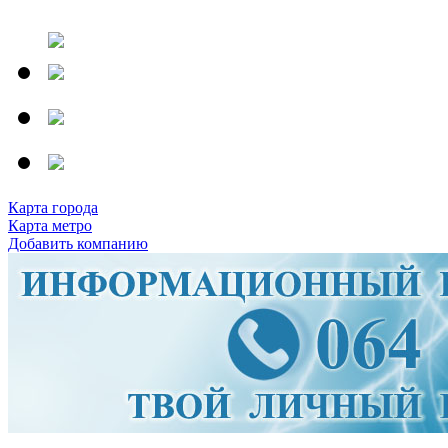
Карта города
Карта метро
Добавить компанию