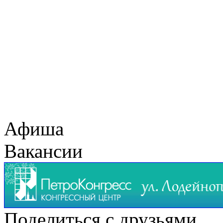
Афиша
Вакансии
Поделиться с друзьями