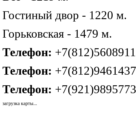
Гостиный двор - 1220 м.
Горьковская - 1479 м.
Телефон:
+7(812)5608911
Телефон:
+7(812)946143
Телефон:
+7(921)989577
загрузка карты...