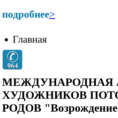
подробнее
>
Главная
МЕЖДУНАРОДНАЯ 
ХУДОЖНИКОВ ПОТ
РОДОВ "Возрождение