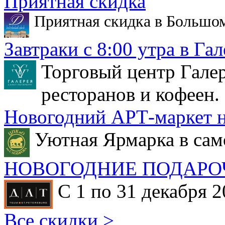
Приятная скидка
Приятная скидка в Большо
Завтраки с 8:00 утра в Гал
Торговый центр Галер
ресторанов и кофеен.
Новогодний АРТ-маркет н
Уютная Ярмарка в сам
НОВОГОДНИЕ ПОДАРО
С 1 по 31 декабря 2
Все скидки >