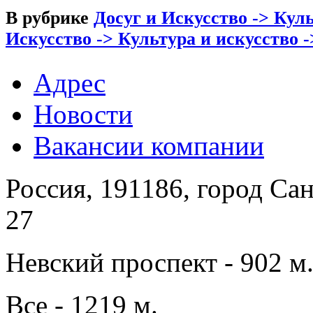
В рубрике
Досуг и Искусство -> Кул
Искусство -> Культура и искусство 
Адрес
Новости
Вакансии компании
Россия, 191186, город Са
27
Невский проспект - 902 м
Все - 1219 м.