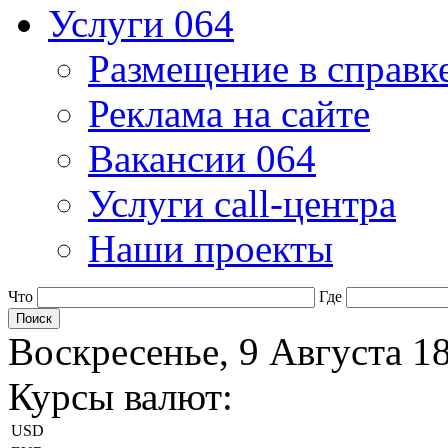
Услуги 064
Размещение в справк
Реклама на сайте
Вакансии 064
Услуги call-центра
Наши проекты
Что
Где
Воскресенье, 9 Августа 1
Курсы валют:
USD