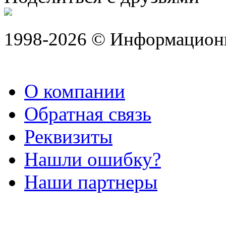
1998-2026 © Информацион
О компании
Обратная связь
Реквизиты
Нашли ошибку?
Наши партнеры