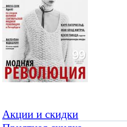
Акции и скидки