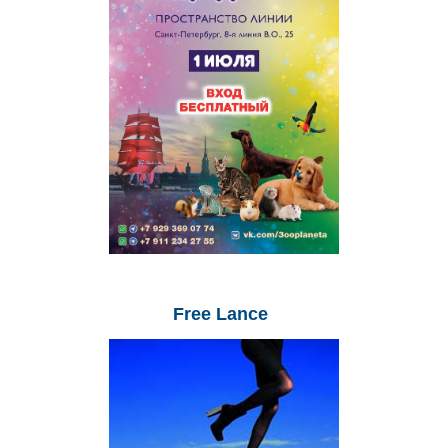
Free
Lance