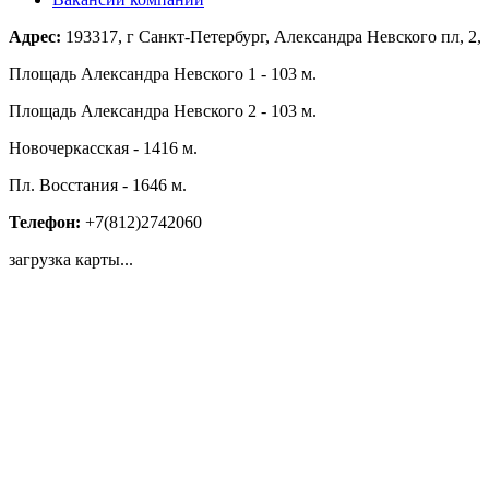
Адрес:
193317, г Санкт-Петербург, Александра Невского пл, 2,
Площадь Александра Невского 1 - 103 м.
Площадь Александра Невского 2 - 103 м.
Новочеркасская - 1416 м.
Пл. Восстания - 1646 м.
Телефон:
+7(812)2742060
загрузка карты...