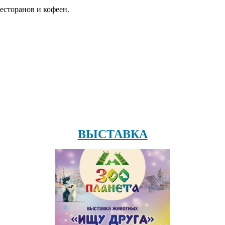
есторанов и кофеен.
ВЫСТАВКА