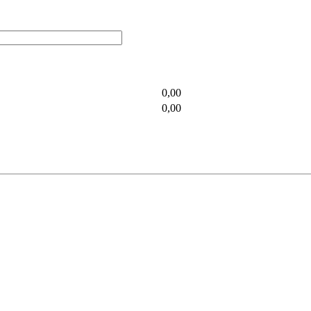
0,00
0,00