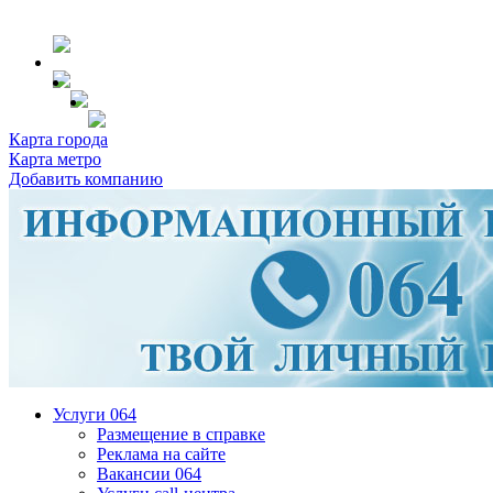
Карта города
Карта метро
Добавить компанию
Услуги 064
Размещение в справке
Реклама на сайте
Вакансии 064