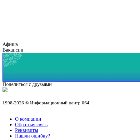
Афиша
Вакансии
Поделиться с друзьями
1998-2026 © Информационный центр 064
О компании
Обратная связь
Реквизиты
Нашли ошибку?