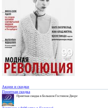
Акции и скидки
Приятная скидка
Приятная скидка в Большом Гостином Дворе