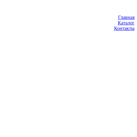
Главная
Каталог
Контакты