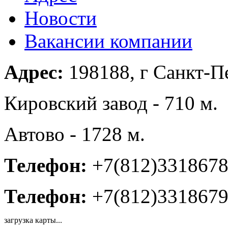
Новости
Вакансии компании
Адрес:
198188, г Санкт-П
Кировский завод - 710 м.
Автово - 1728 м.
Телефон:
+7(812)331867
Телефон:
+7(812)331867
загрузка карты...