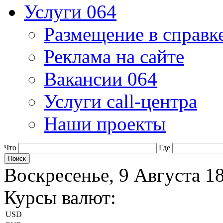
Услуги 064
Размещение в справк
Реклама на сайте
Вакансии 064
Услуги call-центра
Наши проекты
Что
Где
Воскресенье, 9 Августа 1
Курсы валют:
USD