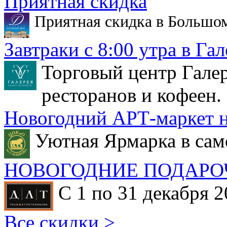
Приятная скидка
Приятная скидка в Большо
Завтраки с 8:00 утра в Гал
Торговый центр Галер
ресторанов и кофеен.
Новогодний АРТ-маркет н
Уютная Ярмарка в сам
НОВОГОДНИЕ ПОДАРО
С 1 по 31 декабря 2
Все скидки >