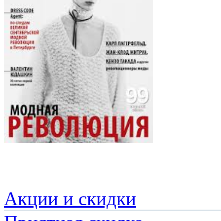
Акции и скидки