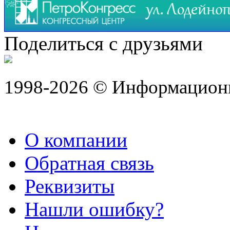
Поделиться с друзьями
1998-2026 © Информацион
О компании
Обратная связь
Реквизиты
Нашли ошибку?