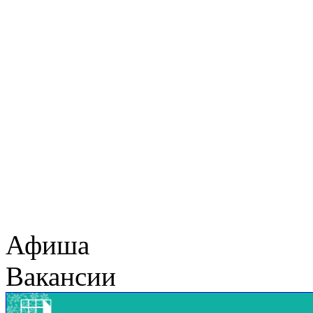
Афиша
Вакансии