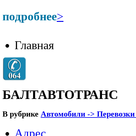
подробнее
>
Главная
БАЛТАВТОТРАНС
В рубрике
Автомобили -> Перевозки
Адрес