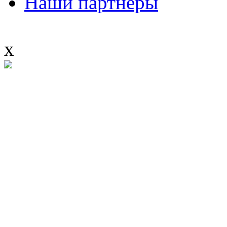
Наши партнеры
x