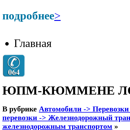
подробнее
>
Главная
ЮПМ-КЮММЕНЕ Л
В рубрике
Автомобили -> Перевозки
перевозки -> Железнодорожный тран
железнодорожным транспортом
»