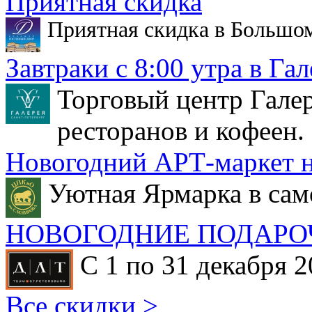
Приятная скидка
Приятная скидка в Большо
Завтраки с 8:00 утра в Гал
Торговый центр Галер
ресторанов и кофеен.
Новогодний АРТ-маркет н
Уютная Ярмарка в сам
НОВОГОДНИЕ ПОДАРО
С 1 по 31 декабря 2
Все скидки >