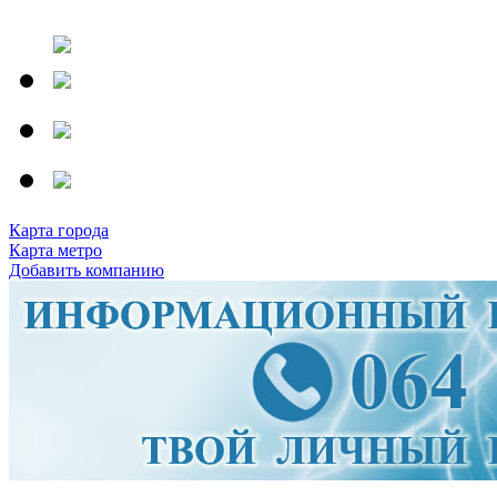
Карта города
Карта метро
Добавить компанию