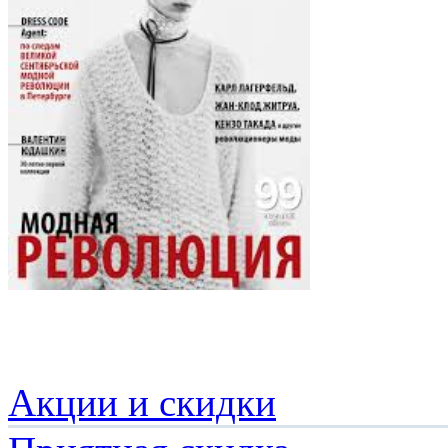
Акции и скидки