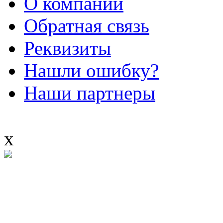
О компании
Обратная связь
Реквизиты
Нашли ошибку?
Наши партнеры
x