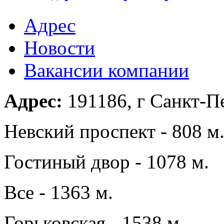
Адрес
Новости
Вакансии компании
Адрес:
191186, г Санкт-Пе
Невский проспект - 808 м
Гостиный двор - 1078 м.
Все - 1363 м.
Горьковская - 1538 м.