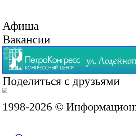
Афиша
Вакансии
Поделиться с друзьями
1998-2026 © Информацион