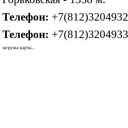
Телефон:
+7(812)320493
Телефон:
+7(812)320493
загрузка карты...