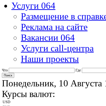
Услуги 064
Размещение в справк
Реклама на сайте
Вакансии 064
Услуги call-центра
Наши проекты
Что
Где
Понедельник, 10 Августа 
Курсы валют:
USD