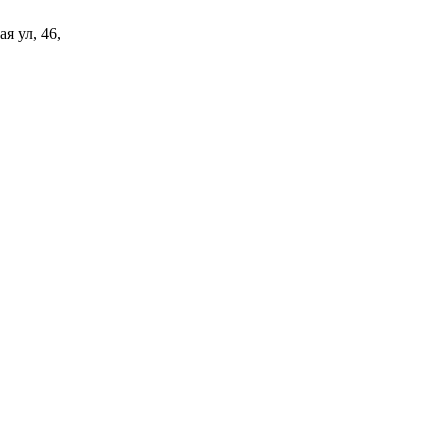
я ул, 46,