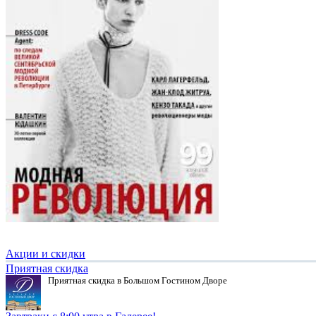
Акции и скидки
Приятная скидка
Приятная скидка в Большом Гостином Дворе