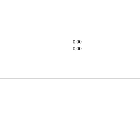
0,00
0,00