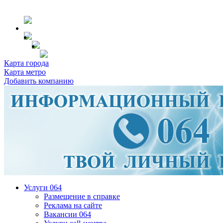
Карта города
Карта метро
Добавить компанию
Услуги 064
Размещение в справке
Реклама на сайте
Вакансии 064