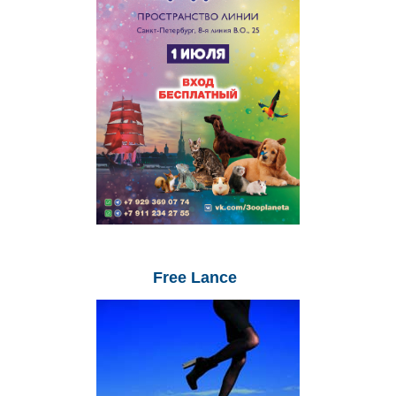
Free
Lance