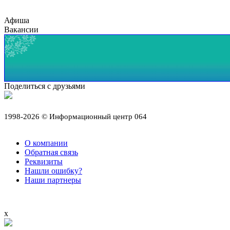
Афиша
Вакансии
Поделиться с друзьями
1998-2026 © Информационный центр 064
О компании
Обратная связь
Реквизиты
Нашли ошибку?
Наши партнеры
x