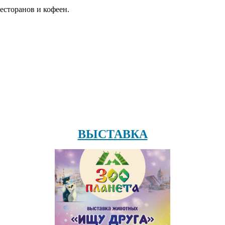
есторанов и кофеен.
ВЫСТАВКА