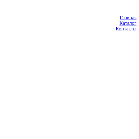
Главная
Каталог
Контакты