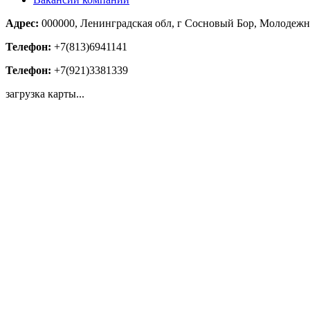
Адрес:
000000, Ленинградская обл, г Сосновый Бор, Молодежна
Телефон:
+7(813)6941141
Телефон:
+7(921)3381339
загрузка карты...