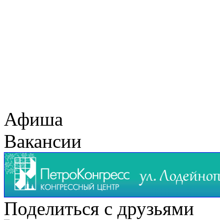
Афиша
Вакансии
Поделиться с друзьями