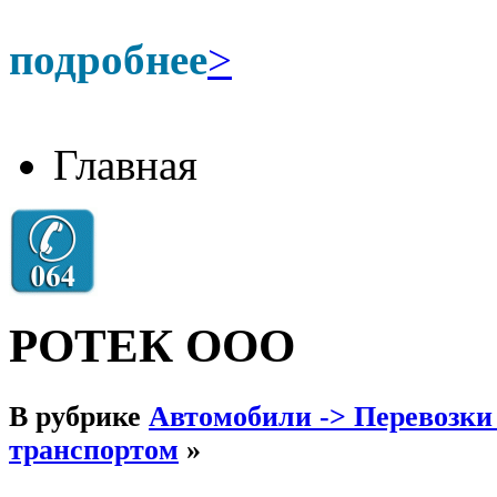
подробнее
>
Главная
РОТЕК ООО
В рубрике
Автомобили -> Перевозки
транспортом
»