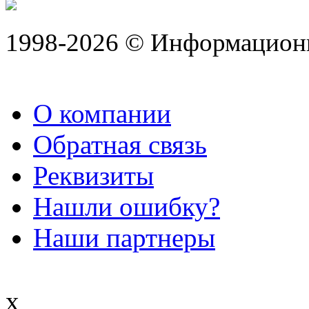
1998-2026 © Информацион
О компании
Обратная связь
Реквизиты
Нашли ошибку?
Наши партнеры
x