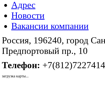
Адрес
Новости
Вакансии компании
Россия, 196240, город Сан
Предпортовый пр., 10
Телефон:
+7(812)722741
загрузка карты...