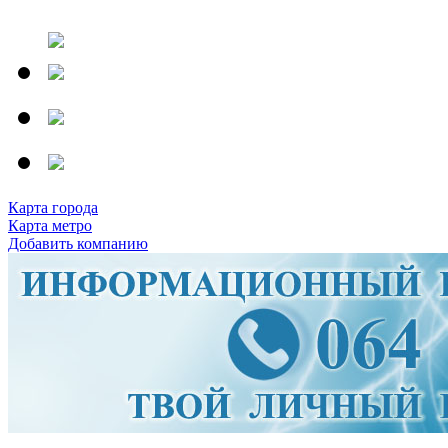
Карта города
Карта метро
Добавить компанию