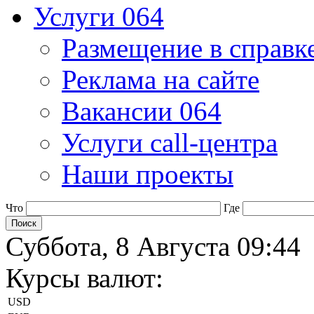
Услуги 064
Размещение в справк
Реклама на сайте
Вакансии 064
Услуги call-центра
Наши проекты
Что
Где
Суббота, 8 Августа 09:44
Курсы валют:
USD