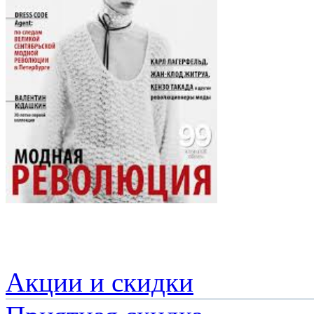
Акции и скидки