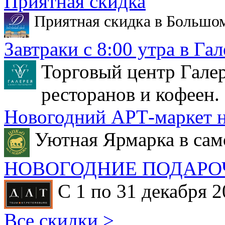
Приятная скидка
Приятная скидка в Большо
Завтраки с 8:00 утра в Гал
Торговый центр Галер
ресторанов и кофеен.
Новогодний АРТ-маркет н
Уютная Ярмарка в сам
НОВОГОДНИЕ ПОДАРО
С 1 по 31 декабря 2
Все скидки >