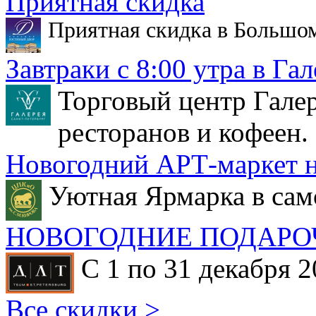
Приятная скидка
Приятная скидка в Большо
Завтраки с 8:00 утра в Гал
Торговый центр Галер
ресторанов и кофеен.
Новогодний АРТ-маркет н
Уютная Ярмарка в сам
НОВОГОДНИЕ ПОДАРО
С 1 по 31 декабря 2
Все скидки >