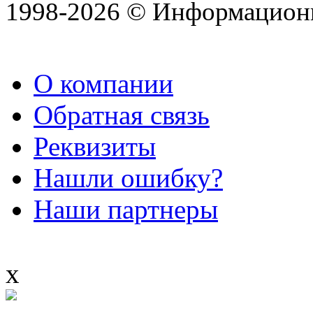
1998-2026 © Информацион
О компании
Обратная связь
Реквизиты
Нашли ошибку?
Наши партнеры
x