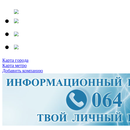
Карта города
Карта метро
Добавить компанию