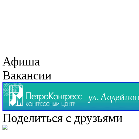
Афиша
Вакансии
Поделиться с друзьями