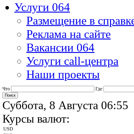
Услуги 064
Размещение в справк
Реклама на сайте
Вакансии 064
Услуги call-центра
Наши проекты
Что
Где
Суббота, 8 Августа 06:55
Курсы валют:
USD