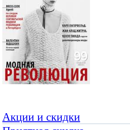
Акции и скидки