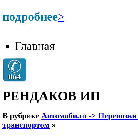
подробнее
>
Главная
РЕНДАКОВ ИП
В рубрике
Автомобили -> Перевозки
транспортом
»