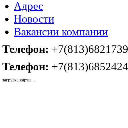
Адрес
Новости
Вакансии компании
Телефон:
+7(813)682173
Телефон:
+7(813)685242
загрузка карты...