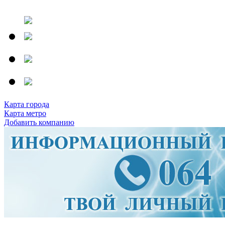
Карта города
Карта метро
Добавить компанию