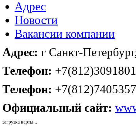
Адрес
Новости
Вакансии компании
Адрес:
г Санкт-Петербург,
Телефон:
+7(812)309180
Телефон:
+7(812)740535
Официальный сайт:
www
загрузка карты...