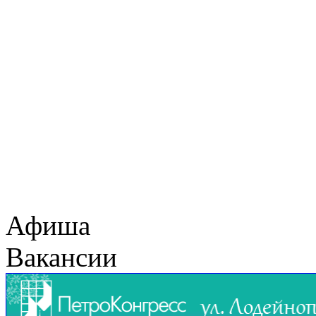
Афиша
Вакансии