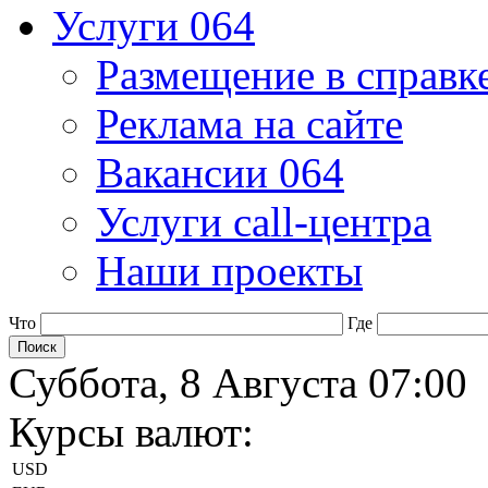
Услуги 064
Размещение в справк
Реклама на сайте
Вакансии 064
Услуги call-центра
Наши проекты
Что
Где
Суббота, 8 Августа 07:00
Курсы валют:
USD