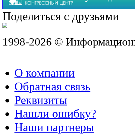
Поделиться с друзьями
1998-2026 © Информацион
О компании
Обратная связь
Реквизиты
Нашли ошибку?
Наши партнеры