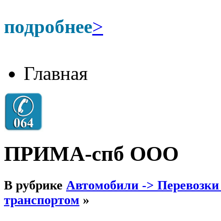
подробнее
>
Главная
ПРИМА-спб ООО
В рубрике
Автомобили -> Перевозки
транспортом
»