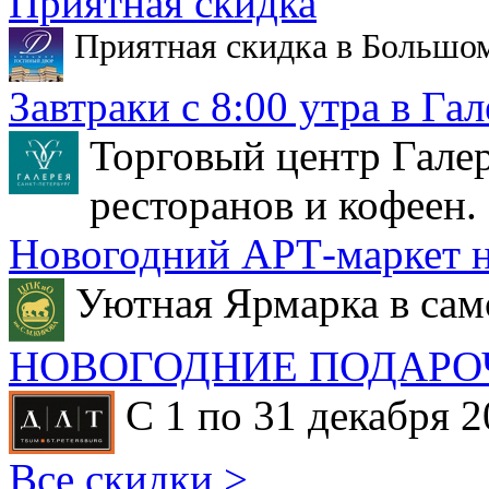
Приятная скидка
Приятная скидка в Большо
Завтраки с 8:00 утра в Гал
Торговый центр Галер
ресторанов и кофеен.
Новогодний АРТ-маркет н
Уютная Ярмарка в сам
НОВОГОДНИЕ ПОДАРО
С 1 по 31 декабря 2
Все скидки >