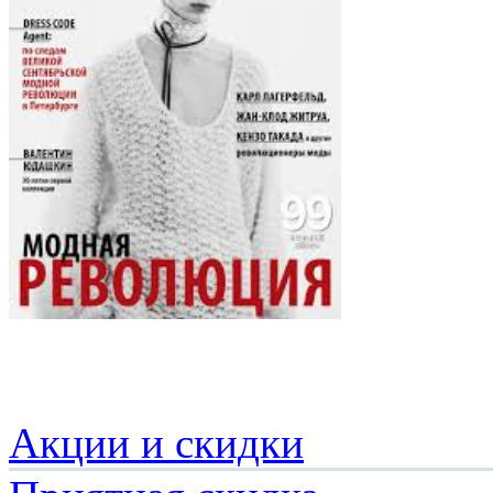
Акции и скидки