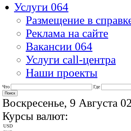
Услуги 064
Размещение в справк
Реклама на сайте
Вакансии 064
Услуги call-центра
Наши проекты
Что
Где
Воскресенье, 9 Августа 0
Курсы валют:
USD