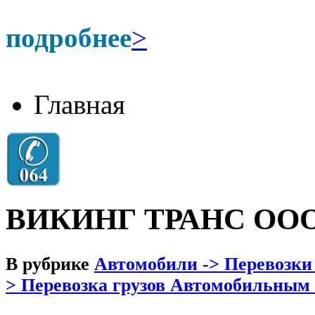
подробнее
>
Главная
ВИКИНГ ТРАНС ОО
В рубрике
Автомобили -> Перевозки
> Перевозка грузов Автомобильным