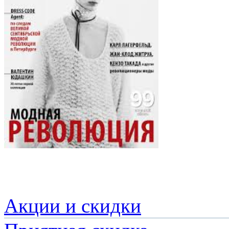
Акции и скидки