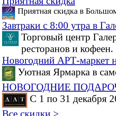
Приятная скидка
Приятная скидка в Большо
Завтраки с 8:00 утра в Гал
Торговый центр Галер
ресторанов и кофеен.
Новогодний АРТ-маркет н
Уютная Ярмарка в сам
НОВОГОДНИЕ ПОДАРО
С 1 по 31 декабря 2
Все скидки >