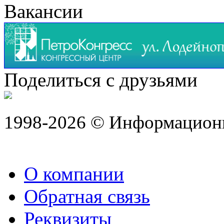
Вакансии
Поделиться с друзьями
1998-2026 © Информацион
О компании
Обратная связь
Реквизиты