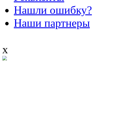
Нашли ошибку?
Наши партнеры
x