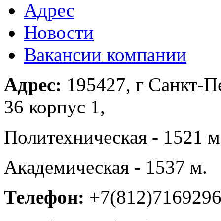
Адрес
Новости
Вакансии компании
Адрес:
195427, г Санкт-Пе
36 корпус 1,
Политехническая - 1521 м
Академическая - 1537 м.
Телефон:
+7(812)716929