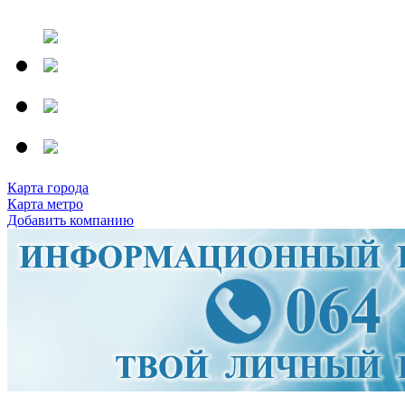
Карта города
Карта метро
Добавить компанию