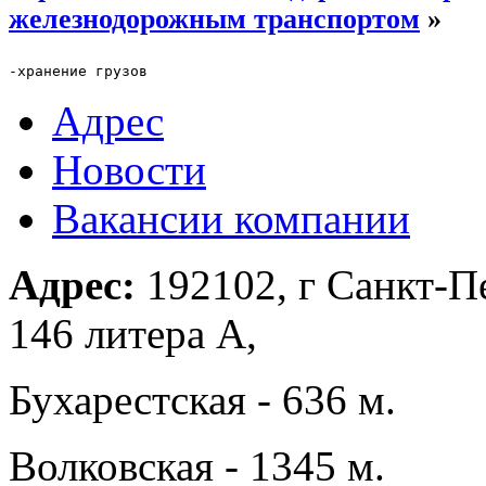
железнодорожным транспортом
»
-хранение грузов
Адрес
Новости
Вакансии компании
Адрес:
192102, г Санкт-Пе
146 литера А,
Бухарестская - 636 м.
Волковская - 1345 м.