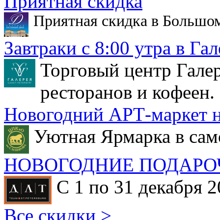
Приятная скидка
Приятная скидка в Большо
Завтраки с 8:00 утра в Гал
Торговый центр Галер
ресторанов и кофеен.
Новогодний АРТ-маркет н
Уютная Ярмарка в сам
НОВОГОДНИЕ ПОДАРО
С 1 по 31 декабря 2
Все скидки >