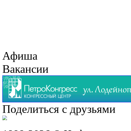
Афиша
Вакансии
Поделиться с друзьями