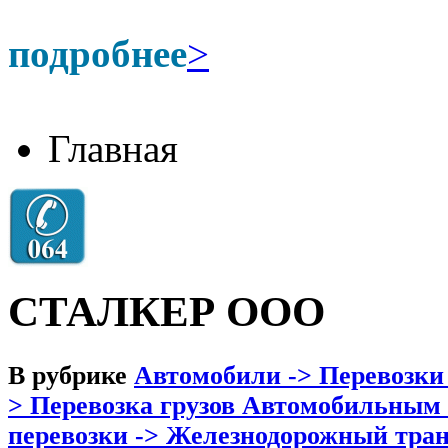
подробнее
>
Главная
СТАЛКЕР ООО
В рубрике
Автомобили -> Перевозки
> Перевозка грузов Автомобильным
перевозки -> Железнодорожный тран