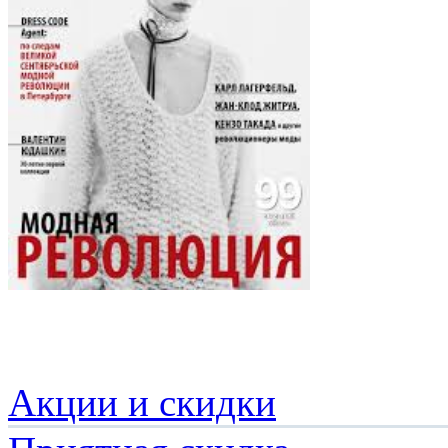
Акции и скидки