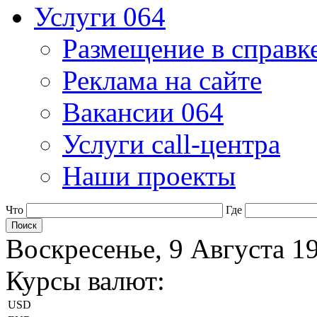
Услуги 064
Размещение в справк
Реклама на сайте
Вакансии 064
Услуги call-центра
Наши проекты
Что
Где
Воскресенье, 9 Августа 1
Курсы валют:
USD