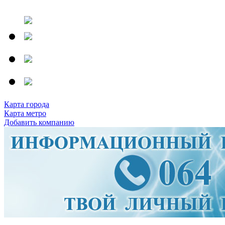
Карта города
Карта метро
Добавить компанию