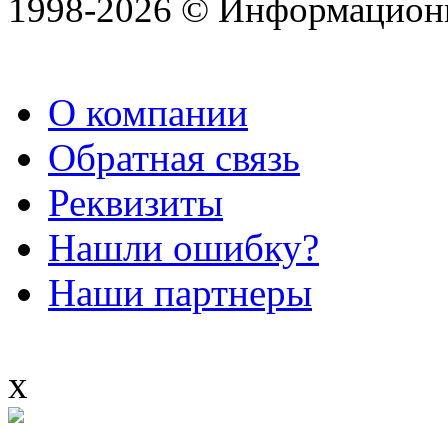
1998-2026 © Информацион
О компании
Обратная связь
Реквизиты
Нашли ошибку?
Наши партнеры
x