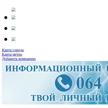
Карта города
Карта метро
Добавить компанию