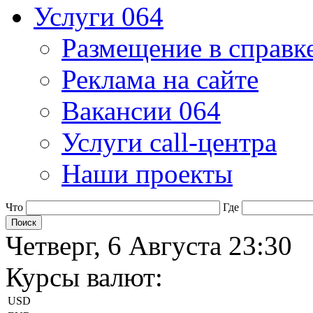
Услуги 064
Размещение в справк
Реклама на сайте
Вакансии 064
Услуги call-центра
Наши проекты
Что
Где
Четверг, 6 Августа 23:30
Курсы валют:
USD