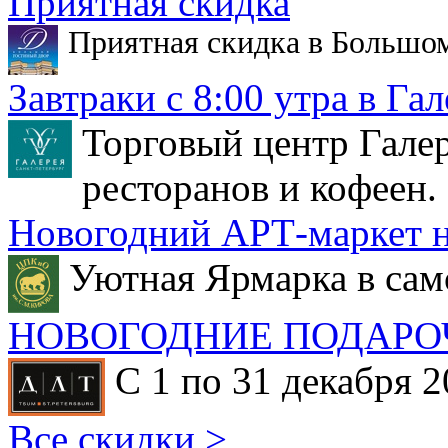
Приятная скидка
Приятная скидка в Большо
Завтраки с 8:00 утра в Гал
Торговый центр Галер
ресторанов и кофеен.
Новогодний АРТ-маркет н
Уютная Ярмарка в сам
НОВОГОДНИЕ ПОДАРО
С 1 по 31 декабря 2
Все скидки >