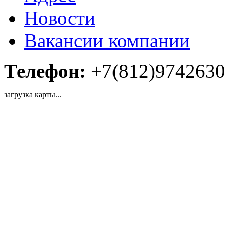
Новости
Вакансии компании
Телефон:
+7(812)974263
загрузка карты...