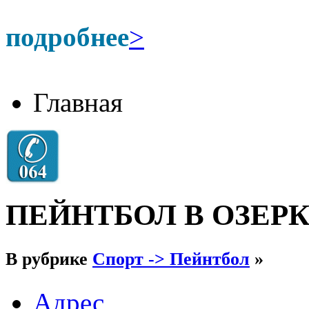
подробнее
>
Главная
ПЕЙНТБОЛ В ОЗЕР
В рубрике
Спорт -> Пейнтбол
»
Адрес