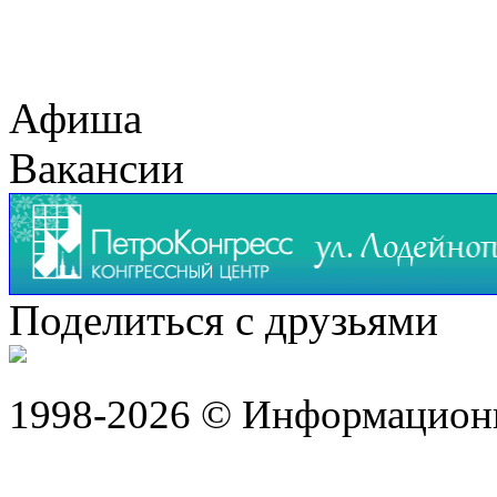
Афиша
Вакансии
Поделиться с друзьями
1998-2026 © Информацион