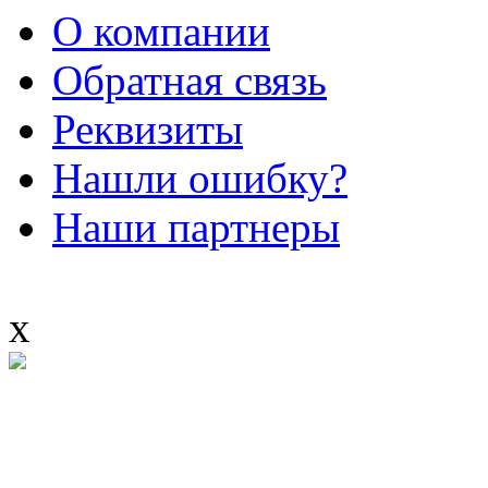
О компании
Обратная связь
Реквизиты
Нашли ошибку?
Наши партнеры
x