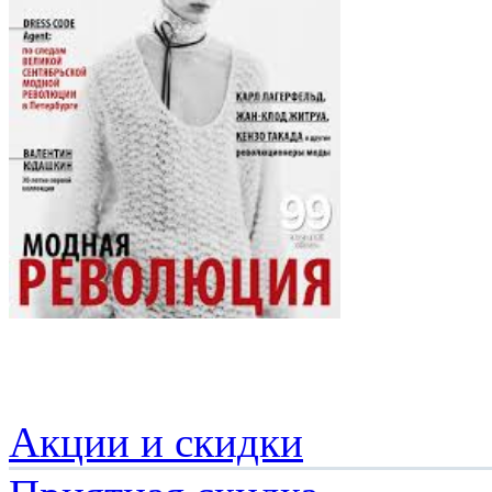
Акции и скидки