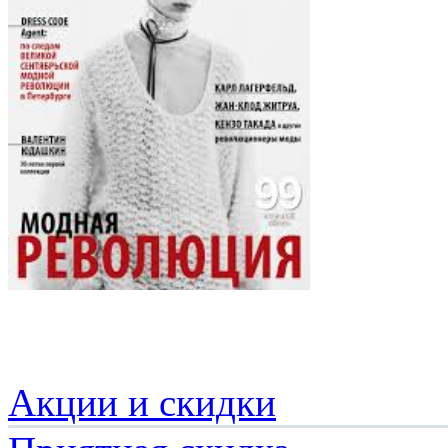
Акции и скидки