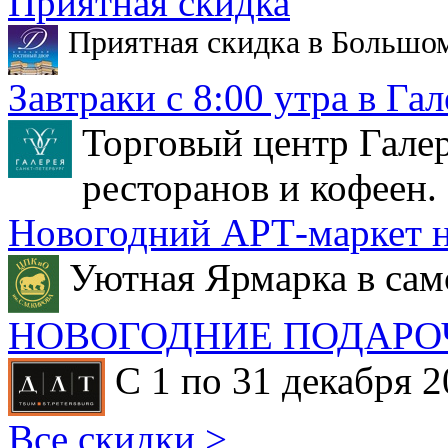
Приятная скидка
Приятная скидка в Большо
Завтраки с 8:00 утра в Гал
Торговый центр Галер
ресторанов и кофеен.
Новогодний АРТ-маркет н
Уютная Ярмарка в сам
НОВОГОДНИЕ ПОДАРО
С 1 по 31 декабря 2
Все скидки >