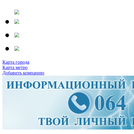
Карта города
Карта метро
Добавить компанию