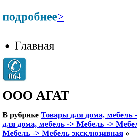
подробнее
>
Главная
ООО АГАТ
В рубрике
Товары для дома, мебель 
для дома, мебель -> Мебель -> Мебел
Мебель -> Мебель эксклюзивная
»