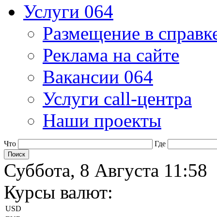
Услуги 064
Размещение в справк
Реклама на сайте
Вакансии 064
Услуги call-центра
Наши проекты
Что
Где
Суббота, 8 Августа 11:58
Курсы валют:
USD