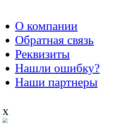
О компании
Обратная связь
Реквизиты
Нашли ошибку?
Наши партнеры
x