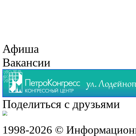
Афиша
Вакансии
Поделиться с друзьями
1998-2026 © Информацион