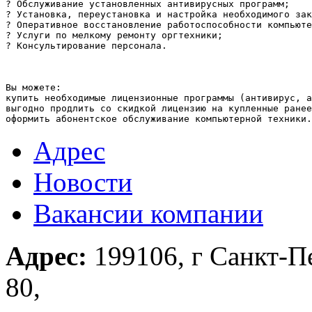
? Обслуживание установленных антивирусных программ;

? Установка, переустановка и настройка необходимого зак
? Оперативное восстановление работоспособности компьюте
? Услуги по мелкому ремонту оргтехники;

? Консультирование персонала.

Вы можете:

купить необходимые лицензионные программы (антивирус, а
выгодно продлить со скидкой лицензию на купленные ранее
Адрес
Новости
Вакансии компании
Адрес:
199106, г Санкт-Пе
80,