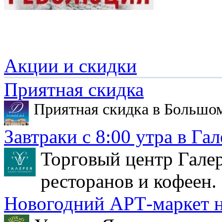
Акции и скидки
Приятная скидка
Приятная скидка в Большо
Завтраки с 8:00 утра в Гал
Торговый центр Галер
ресторанов и кофеен.
Новогодний АРТ-маркет н