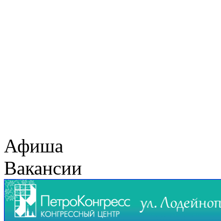
Афиша
Вакансии