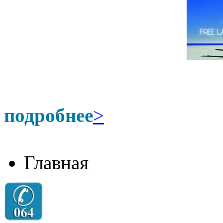
подробнее
>
Главная