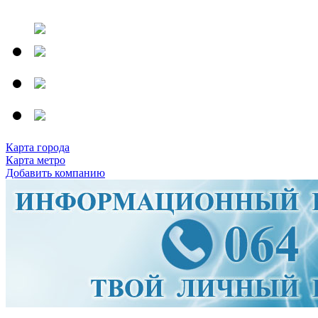
Карта города
Карта метро
Добавить компанию