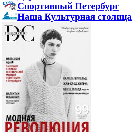
Спортивный Петербург
Наша Культурная столица