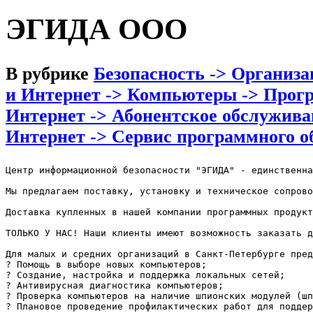
ЭГИДА ООО
В рубрике
Безопасность -> Организ
и Интернет -> Компьютеры -> Прог
Интернет -> Абонентское обслужив
Интернет -> Сервис программного о
Центр информационной безопасности "ЭГИДА" - единственна
Мы предлагаем поставку, установку и техническое сопрово
Доставка купленных в нашей компании программных продукт
ТОЛЬКО У НАС! Наши клиенты имеют возможность заказать д
Для малых и средних организаций в Санкт-Петербурге пред
? Помощь в выборе новых компьютеров;

? Создание, настройка и поддержка локальных сетей;

? Антивирусная диагностика компьютеров;

? Проверка компьютеров на наличие шпионских модулей (шп
? Плановое проведение профилактических работ для поддер