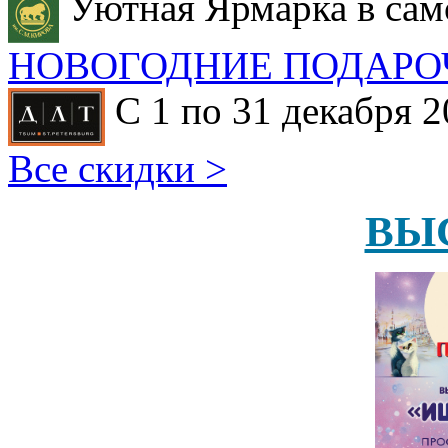
Уютная Ярмарка в сам
НОВОГОДНИЕ ПОДАРО
С 1 по 31 декабря 2
Все скидки >
ВЫ