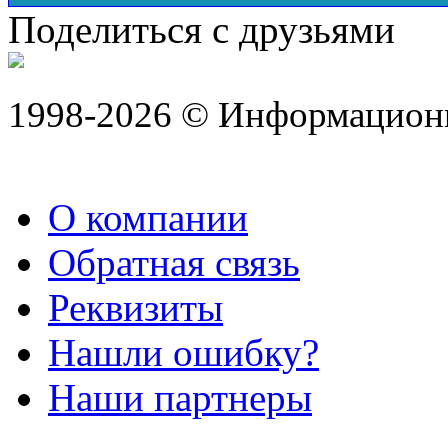
Поделиться с друзьями
1998-2026 © Информацион
О компании
Обратная связь
Реквизиты
Нашли ошибку?
Наши партнеры