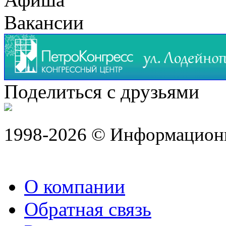
Вакансии
Поделиться с друзьями
1998-2026 © Информацион
О компании
Обратная связь