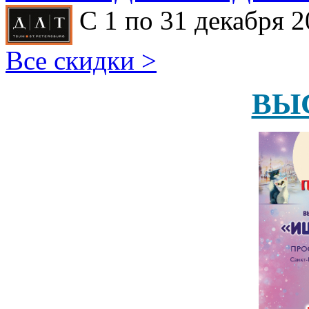
С 1 по 31 декабря 2
Все скидки >
ВЫ