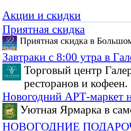
Акции и скидки
Приятная скидка
Приятная скидка в Большо
Завтраки с 8:00 утра в Гал
Торговый центр Галер
ресторанов и кофеен.
Новогодний АРТ-маркет н
Уютная Ярмарка в сам
НОВОГОДНИЕ ПОДАРО