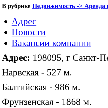
В рубрике
Недвижимость -> Аренда 
Адрес
Новости
Вакансии компании
Адрес:
198095, г Санкт-Пе
Нарвская - 527 м.
Балтийская - 986 м.
Фрунзенская - 1868 м.