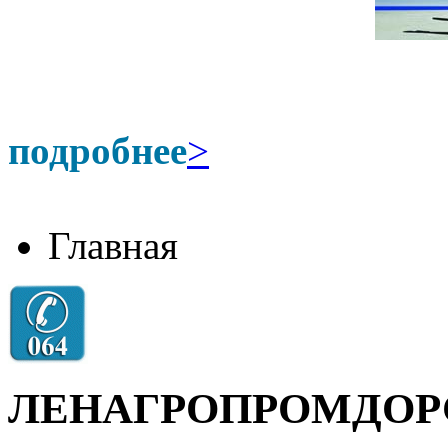
подробнее
>
Главная
ЛЕНАГРОПРОМДОР