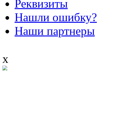
Реквизиты
Нашли ошибку?
Наши партнеры
x