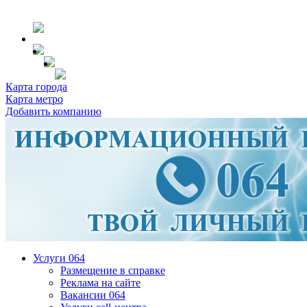
Карта города
Карта метро
Добавить компанию
Услуги 064
Размещение в справке
Реклама на сайте
Вакансии 064