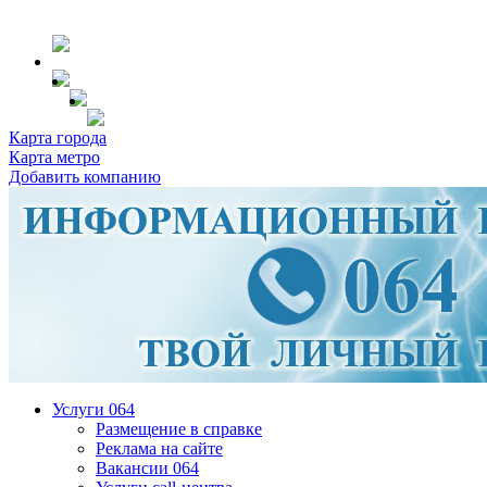
Карта города
Карта метро
Добавить компанию
Услуги 064
Размещение в справке
Реклама на сайте
Вакансии 064