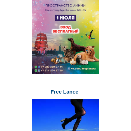
Free
Lance