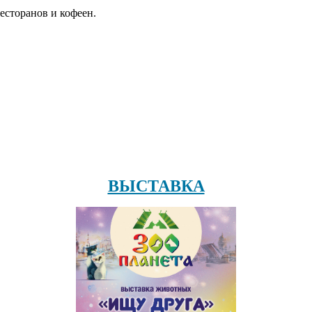
есторанов и кофеен.
ВЫСТАВКА