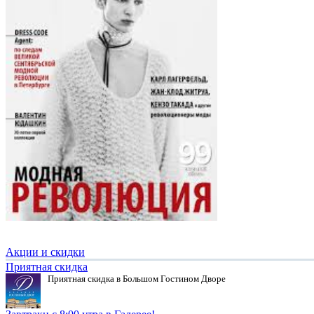
Акции и скидки
Приятная скидка
Приятная скидка в Большом Гостином Дворе