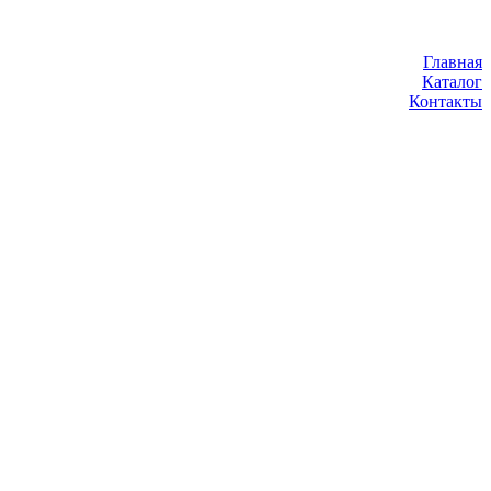
Главная
Каталог
Контакты