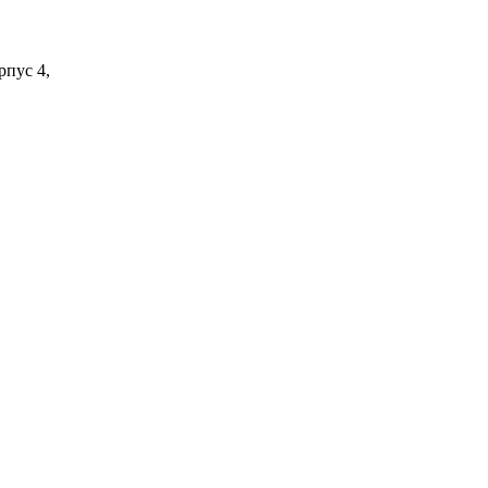
рпус 4,