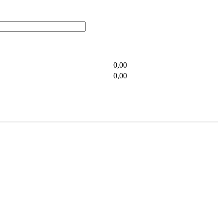
0,00
0,00