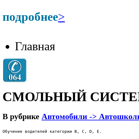
подробнее
>
Главная
СМОЛЬНЫЙ СИСТЕ
В рубрике
Автомобили -> Автошкол
Обучение водителей категории В, С, D, E.