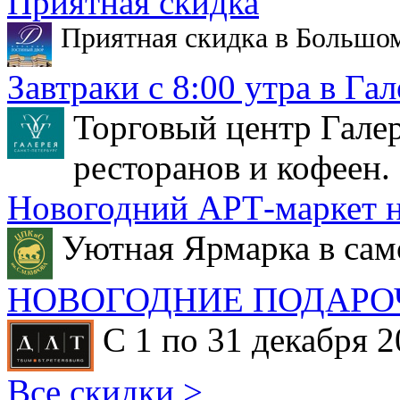
Приятная скидка
Приятная скидка в Большо
Завтраки с 8:00 утра в Гал
Торговый центр Галер
ресторанов и кофеен.
Новогодний АРТ-маркет н
Уютная Ярмарка в сам
НОВОГОДНИЕ ПОДАРО
С 1 по 31 декабря 2
Все скидки >