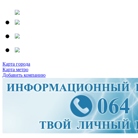
Карта города
Карта метро
Добавить компанию