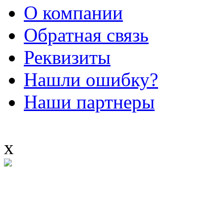
О компании
Обратная связь
Реквизиты
Нашли ошибку?
Наши партнеры
x