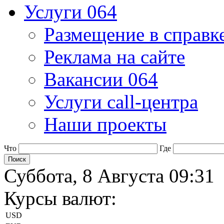
Услуги 064
Размещение в справк
Реклама на сайте
Вакансии 064
Услуги call-центра
Наши проекты
Что
Где
Суббота, 8 Августа 09:31
Курсы валют:
USD