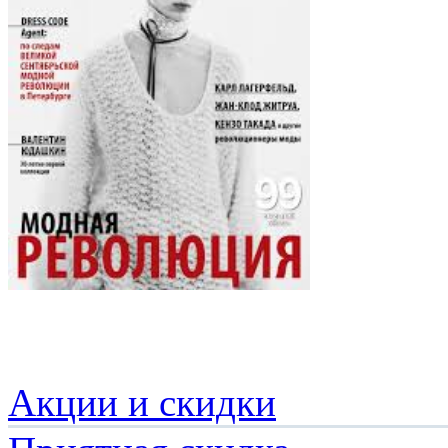
Акции и скидки