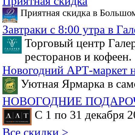
Приятная скидка
Приятная скидка в Большо
Завтраки с 8:00 утра в Гал
Торговый центр Галер
ресторанов и кофеен.
Новогодний АРТ-маркет н
Уютная Ярмарка в сам
НОВОГОДНИЕ ПОДАРО
С 1 по 31 декабря 2
Все скидки >