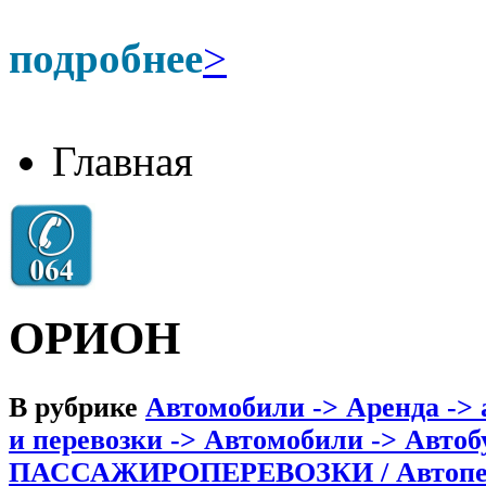
подробнее
>
Главная
ОРИОН
В рубрике
Автомобили -> Аренда -> 
и перевозки -> Автомобили -> Автоб
ПАССАЖИРОПЕРЕВОЗКИ / Автопер