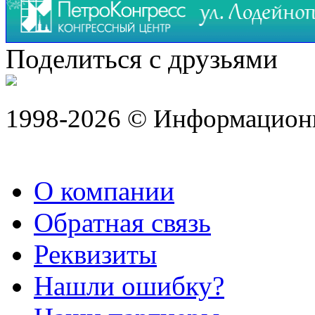
Поделиться с друзьями
1998-2026 © Информацион
О компании
Обратная связь
Реквизиты
Нашли ошибку?