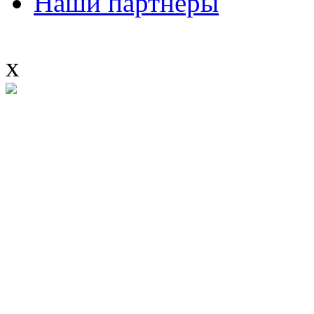
Наши партнеры
x