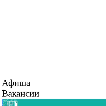
Афиша
Вакансии