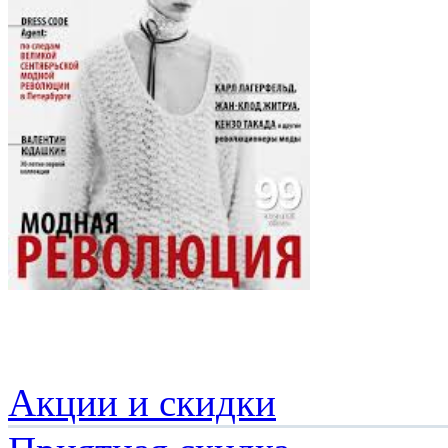
Акции и скидки