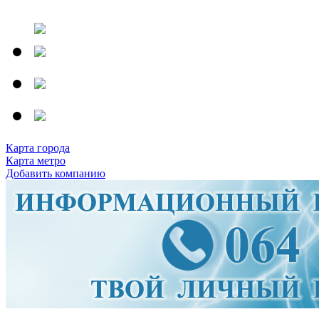
Карта города
Карта метро
Добавить компанию