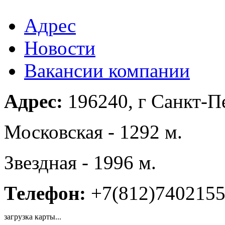
Адрес
Новости
Вакансии компании
Адрес:
196240, г Санкт-Пе
Московская - 1292 м.
Звездная - 1996 м.
Телефон:
+7(812)740215
загрузка карты...